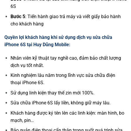
6S
Bước 5
: Tiến hành giao trả máy và viết giấy bảo hành
cho khách hàng
Quyền lợi khách hàng khi sử dụng dịch vụ sửa chữa
iPhone 6S tại Huy Dũng Mobile:
Nhân viên kỹ thuật tay nghề cao, đảm bảo chất lượng
dịch vụ tốt nhất.
Kinh nghiệm lâu năm trong lĩnh vực sửa chữa điện
thoại iPhone 6S.
Sử dụng linh kiện thay thế zin mới 100%.
Sửa chữa iPhone 6S lấy liền, không giữ máy lâu.
Khách hàng được ký tên lên các linh kiện: màn hình, bo
mạch, pin…
Bảo quản điện thoại cẩn thận trong suốt quá trình sửa