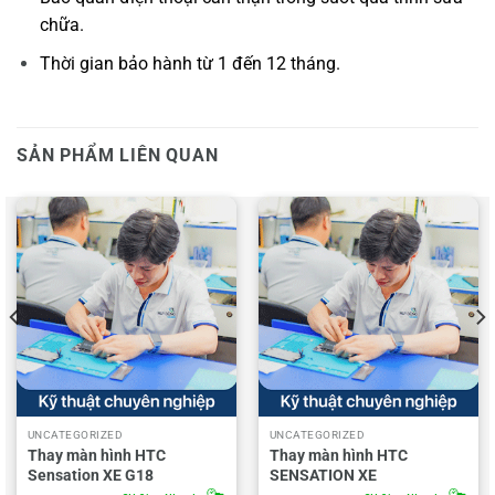
chữa.
Thời gian bảo hành từ 1 đến 12 tháng.
SẢN PHẨM LIÊN QUAN
UNCATEGORIZED
UNCATEGORIZED
Thay màn hình HTC
Thay màn hình HTC
Sensation XE G18
SENSATION XE