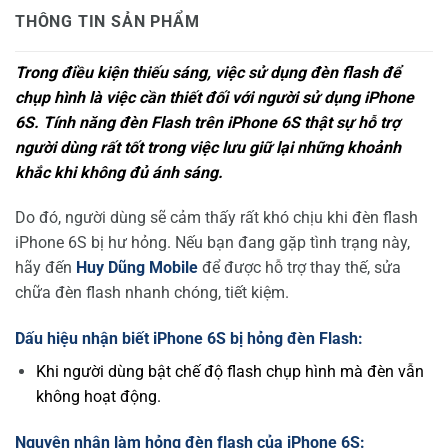
THÔNG TIN SẢN PHẨM
Trong điều kiện thiếu sáng, việc sử dụng đèn flash để
chụp hình là việc cần thiết đối với người sử dụng iPhone
6S. Tính năng đèn Flash trên iPhone 6S thật sự hỗ trợ
người dùng rất tốt trong việc lưu giữ lại những khoảnh
khắc khi không đủ ánh sáng.
Do đó, người dùng sẽ cảm thấy rất khó chịu khi đèn flash
iPhone 6S bị hư hỏng. Nếu bạn đang gặp tình trạng này,
hãy đến
Huy Dũng Mobile
để được hỗ trợ thay thế, sửa
chữa đèn flash nhanh chóng, tiết kiệm.
Dấu hiệu nhận biết iPhone 6S bị hỏng đèn Flash:
Khi người dùng bật chế độ flash chụp hình mà đèn vẫn
không hoạt động.
Nguyên nhân làm hỏng đèn flash của iPhone 6S: