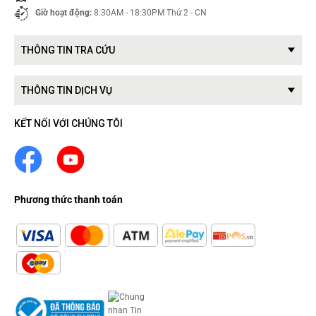
Giờ hoạt động:
8:30AM - 18:30PM Thứ 2 - CN
THÔNG TIN TRA CỨU
THÔNG TIN DỊCH VỤ
KẾT NỐI VỚI CHÚNG TÔI
Phương thức thanh toán