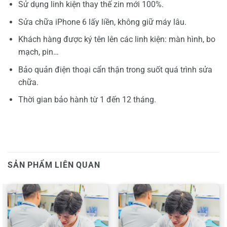
Sử dụng linh kiện thay thế zin mới 100%.
Sửa chữa iPhone 6 lấy liền, không giữ máy lâu.
Khách hàng được ký tên lên các linh kiện: màn hình, bo
mạch, pin…
Bảo quản điện thoại cẩn thận trong suốt quá trình sửa
chữa.
Thời gian bảo hành từ 1 đến 12 tháng.
SẢN PHẨM LIÊN QUAN