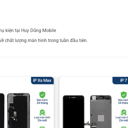
ụ kiện tại Huy Dũng Mobile
ề chất lượng màn hình trong tuần đầu tiên.