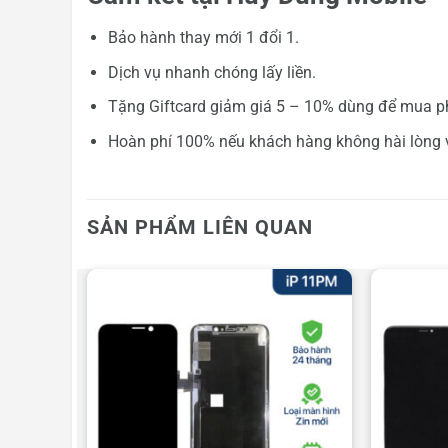
Bảo hành thay mới 1 đổi 1.
Dịch vụ nhanh chóng lấy liền.
Tặng Giftcard giảm giá 5 – 10% dùng để mua ph
Hoàn phí 100% nếu khách hàng không hài lòng v
SẢN PHẨM LIÊN QUAN