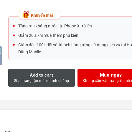
Khuyến mãi
Tặng ron kháng nước từ iPhone X trở lên
Giảm 20% khi mua thêm phụ kiện
Giảm đến 100k đối với khách hàng từng sử dụng dịch vụ tại H
Dũng Mobile
Mua ngay
Add to cart