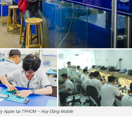
y Apple tại TPHCM – Huy Dũng Mobile