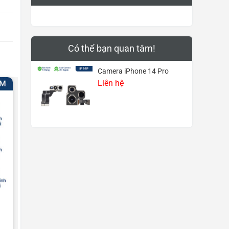
Có thể bạn quan tâm!
Camera iPhone 14 Pro
Liên hệ
MẶT KÍNH IPHONE