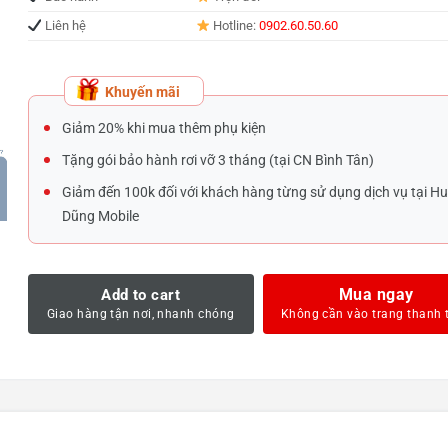
Liên hệ
Hotline:
0902.60.50.60
Khuyến mãi
Giảm 20% khi mua thêm phụ kiện
Tặng gói bảo hành rơi vỡ 3 tháng (tại CN Bình Tân)
Giảm đến 100k đối với khách hàng từng sử dụng dịch vụ tại H
Dũng Mobile
Mua ngay
Add to cart