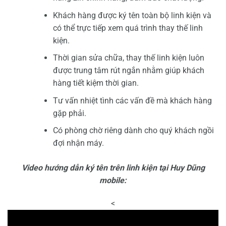
Khách hàng được ký tên toàn bộ linh kiện và
có thể trực tiếp xem quá trình thay thế linh
kiện.
Thời gian sửa chữa, thay thế linh kiện luôn
được trung tâm rút ngắn nhằm giúp khách
hàng tiết kiệm thời gian.
Tư vấn nhiệt tình các vấn đề mà khách hàng
gặp phải.
Có phòng chờ riêng dành cho quý khách ngồi
đợi nhận máy.
Video hướng dẫn ký tên trên linh kiện tại Huy Dũng
mobile:
<