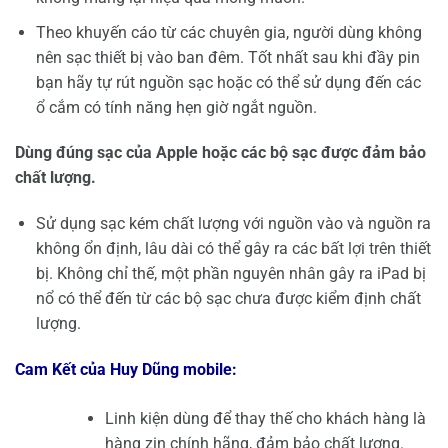
Theo khuyến cáo từ các chuyên gia, người dùng không
nên sạc thiết bị vào ban đêm. Tốt nhất sau khi đầy pin
bạn hãy tự rút nguồn sạc hoặc có thể sử dụng đến các
ổ cắm có tính năng hẹn giờ ngắt nguồn.
Dùng đúng sạc của Apple hoặc các bộ sạc được đảm bảo
chất lượng.
Sử dụng sạc kém chất lượng với nguồn vào và nguồn ra
không ổn định, lâu dài có thể gây ra các bất lợi trên thiết
bị. Không chỉ thế, một phần nguyên nhân gây ra iPad bị
nổ có thể đến từ các bộ sạc chưa được kiểm định chất
lượng.
Cam Kết của Huy Dũng mobile:
Linh kiện dùng để thay thế cho khách hàng là
hàng zin chính hãng, đảm bảo chất lượng.