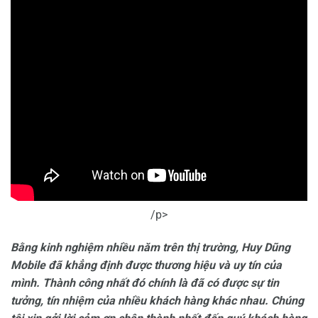
/p>
Bằng kinh nghiệm nhiều năm trên thị trường, Huy Dũng
Mobile đã khẳng định được thương hiệu và uy tín của
mình. Thành công nhất đó chính là đã có được sự tin
tưởng, tín nhiệm của nhiều khách hàng khác nhau. Chúng