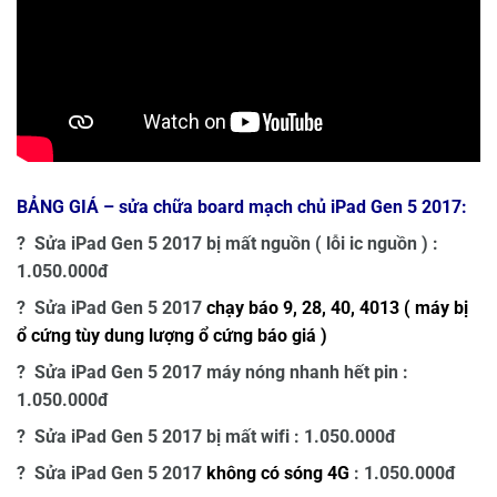
BẢNG GIÁ – sửa chữa board mạch chủ iPad Gen 5 2017
:
? Sửa iPad Gen 5 2017 bị mất nguồn ( lỗi ic nguồn ) :
1.050.000đ
? Sửa iPad Gen 5 2017
ch
ạy báo 9, 28, 40, 4013 ( máy bị
ổ cứng tùy dung lượng ổ cứng báo giá )
? Sửa iPad Gen 5 2017 máy nóng nhanh hết pin :
1.050.000đ
? Sửa iPad Gen 5 2017 bị mất wifi :
1.050.000đ
? Sửa iPad Gen 5 2017
không có sóng 4G
: 1.050.000đ