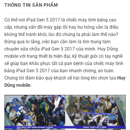
THÔNG TIN SẢN PHẨM
Có thể nói iPad Gen 5 2017 là chiếc máy tính bảng cao
cấp, nhưng vấn đề máy gặp lỗi hay hư hỏng vẫn là điều
không thể tránh khỏi, lúc đó chúng ta phải làm thế nào?
Đừng quá lo lắng, việc bạn cần làm là tìm trung tâm
chuyên sửa chữa iPad Gen 5 2017 của mình. Huy Dũng
mobile với trang thiết bị hiện đại, kỹ thuật giỏi có tay nghề
sẽ giúp bạn khắc phục tất cả pan bệnh của chiếc máy tính
bảng iPad Gen 5 2017 của bạn nhanh chóng, an toàn.
Chúng tôi đảm bảo quý khách sẽ hài lòng khi chọn lựa
Huy
Dũng mobile
.