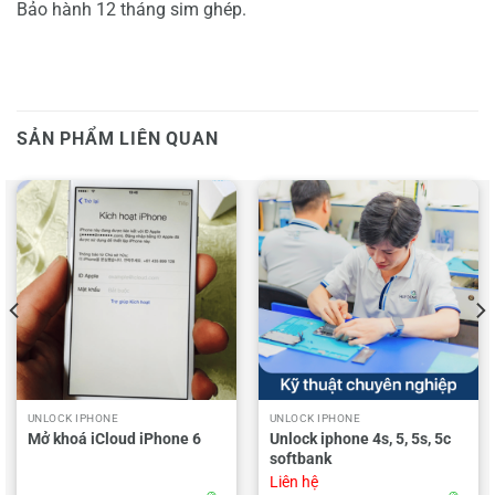
Bảo hành 12 tháng sim ghép.
SẢN PHẨM LIÊN QUAN
UNLOCK IPHONE
UNLOCK IPHONE
Mở khoá iCloud iPhone 6
Unlock iphone 4s, 5, 5s, 5c
softbank
Liên hệ