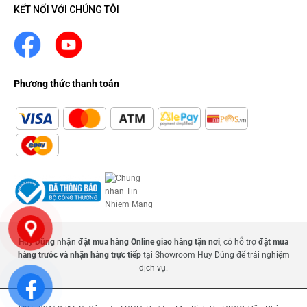
KẾT NỐI VỚI CHÚNG TÔI
Phương thức thanh toán
Huy Dũng
nhận
đặt mua hàng Online giao hàng tận nơi
, có hỗ trợ
đặt mua
hàng trước và nhận hàng trực tiếp
tại Showroom Huy Dũng để trải nghiệm
dịch vụ.