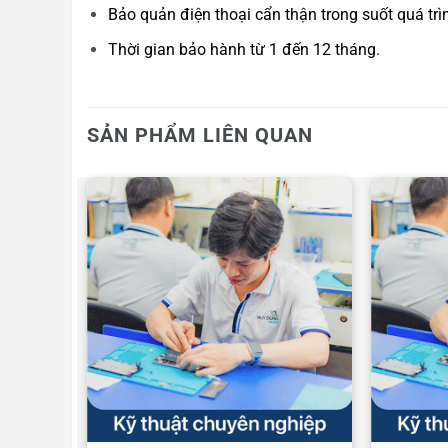
Bảo quản điện thoại cẩn thận trong suốt quá trì
Thời gian bảo hành từ 1 đến 12 tháng.
SẢN PHẨM LIÊN QUAN