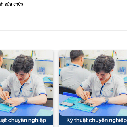
nh sửa chữa.