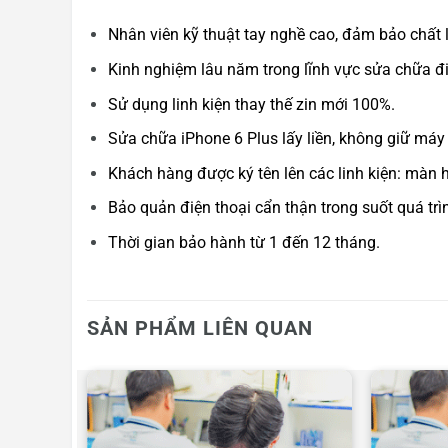
Nhân viên kỹ thuật tay nghề cao, đảm bảo chất l
Kinh nghiệm lâu năm trong lĩnh vực sửa chữa đi
Sử dụng linh kiện thay thế zin mới 100%.
Sửa chữa iPhone 6 Plus lấy liền, không giữ máy 
Khách hàng được ký tên lên các linh kiện: màn 
Bảo quản điện thoại cẩn thận trong suốt quá trì
Thời gian bảo hành từ 1 đến 12 tháng.
SẢN PHẨM LIÊN QUAN