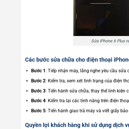
Sửa iPhone 6 Plus res
Các bước sửa chữa cho điện thoại iPhon
Bước 1
: Tiếp nhận máy, lắng nghe yêu cầu sửa
Bước 2
: Kiểm tra, xem xét tình trạng của điện th
Bước 3
: Tiến hành sửa chữa, thay thế linh kiện 
Bước 4
: Kiểm tra lại các tính năng trên điện tho
Bước 5
: Tiến hành giao trả máy và viết giấy b
Quyền lợi khách hàng khi sử dụng dịch v