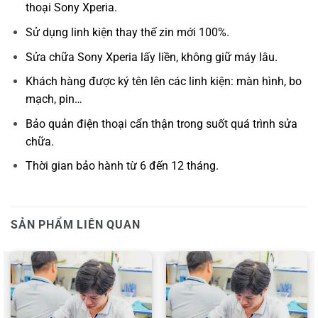
thoại Sony Xperia.
Sử dụng linh kiện thay thế zin mới 100%.
Sửa chữa Sony Xperia lấy liền, không giữ máy lâu.
Khách hàng được ký tên lên các linh kiện: màn hình, bo
mạch, pin…
Bảo quản điện thoại cẩn thận trong suốt quá trình sửa
chữa.
Thời gian bảo hành từ 6 đến 12 tháng.
SẢN PHẨM LIÊN QUAN