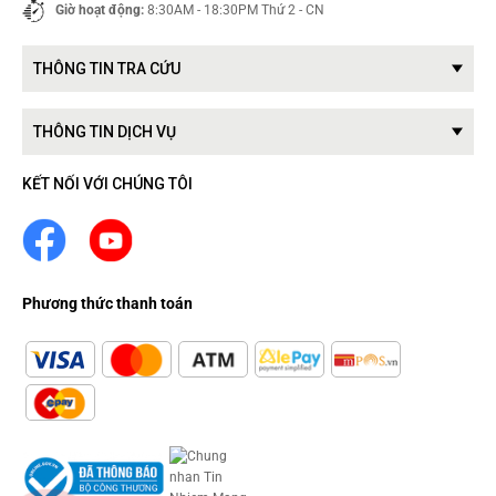
Giờ hoạt động:
8:30AM - 18:30PM Thứ 2 - CN
THÔNG TIN TRA CỨU
THÔNG TIN DỊCH VỤ
KẾT NỐI VỚI CHÚNG TÔI
Phương thức thanh toán