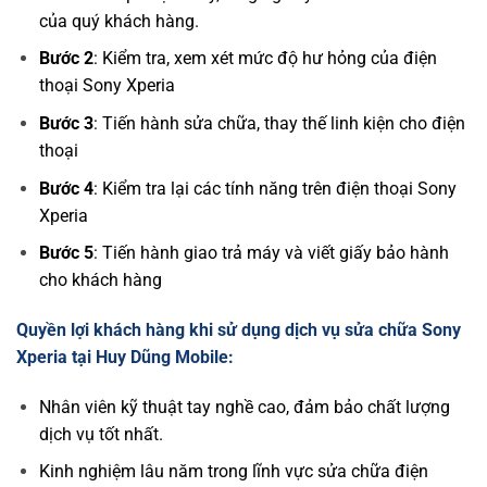
của quý khách hàng.
Bước 2
: Kiểm tra, xem xét mức độ hư hỏng của điện
thoại Sony Xperia
Bước 3
: Tiến hành sửa chữa, thay thế linh kiện cho điện
thoại
Bước 4
: Kiểm tra lại các tính năng trên điện thoại Sony
Xperia
Bước 5
: Tiến hành giao trả máy và viết giấy bảo hành
cho khách hàng
Quyền lợi khách hàng khi sử dụng dịch vụ sửa chữa Sony
Xperia tại Huy Dũng Mobile:
Nhân viên kỹ thuật tay nghề cao, đảm bảo chất lượng
dịch vụ tốt nhất.
Kinh nghiệm lâu năm trong lĩnh vực sửa chữa điện