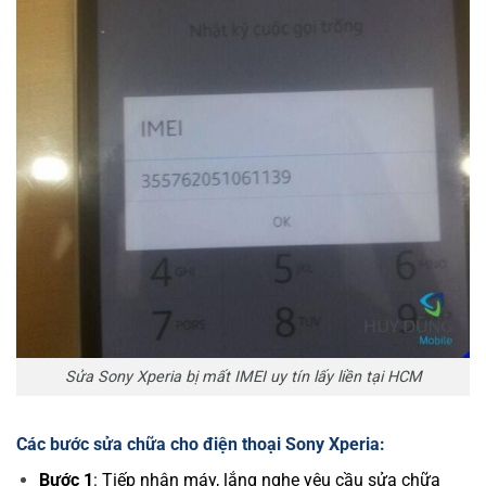
Sửa Sony Xperia bị mất IMEI uy tín lấy liền tại HCM
Các bước sửa chữa cho điện thoại Sony Xperia:
Bước 1
: Tiếp nhận máy, lắng nghe yêu cầu sửa chữa