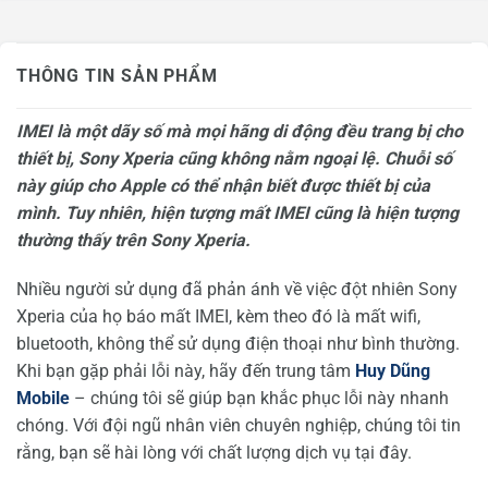
THÔNG TIN SẢN PHẨM
IMEI là một dãy số mà mọi hãng di động đều trang bị cho
thiết bị, Sony Xperia cũng không nằm ngoại lệ. Chuỗi số
này giúp cho Apple có thể nhận biết được thiết bị của
mình. Tuy nhiên, hiện tượng mất IMEI cũng là hiện tượng
thường thấy trên Sony Xperia.
Nhiều người sử dụng đã phản ánh về việc đột nhiên Sony
Xperia của họ báo mất IMEI, kèm theo đó là mất wifi,
bluetooth, không thể sử dụng điện thoại như bình thường.
Khi bạn gặp phải lỗi này, hãy đến trung tâm
Huy Dũng
Mobile
– chúng tôi sẽ giúp bạn khắc phục lỗi này nhanh
chóng. Với đội ngũ nhân viên chuyên nghiệp, chúng tôi tin
rằng, bạn sẽ hài lòng với chất lượng dịch vụ tại đây.