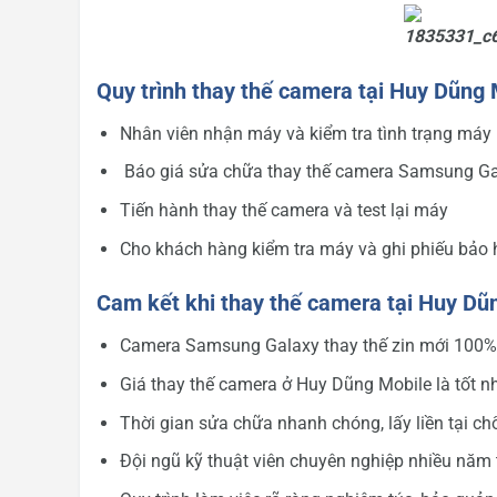
Quy trình thay thế camera tại Huy Dũng 
Nhân viên nhận máy và kiểm tra tình trạng máy
Báo giá sửa chữa thay thế camera Samsung G
Tiến hành thay thế camera và test lại máy
Cho khách hàng kiểm tra máy và ghi phiếu bảo 
Cam kết khi thay thế camera tại Huy Dũ
Camera Samsung Galaxy thay thế zin mới 100%
Giá thay thế camera ở Huy Dũng Mobile là tốt 
Thời gian sửa chữa nhanh chóng, lấy liền tại ch
Đội ngũ kỹ thuật viên chuyên nghiệp nhiều năm