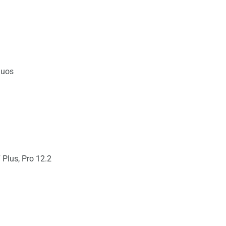
Duos
 Plus, Pro 12.2