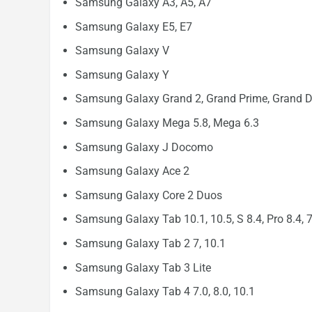
Samsung Galaxy A3, A5, A7
Samsung Galaxy E5, E7
Samsung Galaxy V
Samsung Galaxy Y
Samsung Galaxy Grand 2, Grand Prime, Grand 
Samsung Galaxy Mega 5.8, Mega 6.3
Samsung Galaxy J Docomo
Samsung Galaxy Ace 2
Samsung Galaxy Core 2 Duos
Samsung Galaxy Tab 10.1, 10.5, S 8.4, Pro 8.4, 7
Samsung Galaxy Tab 2 7, 10.1
Samsung Galaxy Tab 3 Lite
Samsung Galaxy Tab 4 7.0, 8.0, 10.1