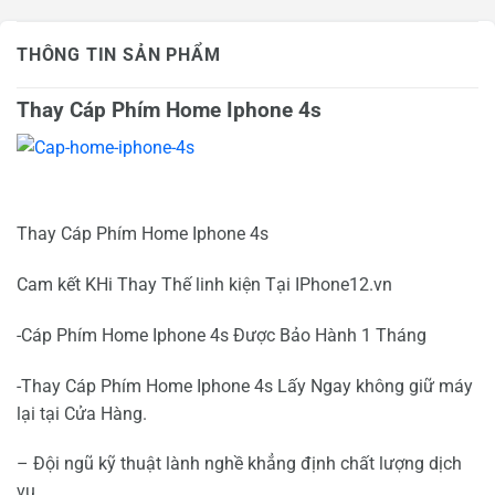
THÔNG TIN SẢN PHẨM
Thay Cáp Phím Home Iphone 4s
Thay Cáp Phím Home Iphone 4s
Cam kết KHi Thay Thế linh kiện Tại IPhone12.vn
-Cáp Phím Home Iphone 4s Được Bảo Hành 1 Tháng
-Thay Cáp Phím Home Iphone 4s Lấy Ngay không giữ máy
lại tại Cửa Hàng.
– Đội ngũ kỹ thuật lành nghề khẳng định chất lượng dịch
vụ.