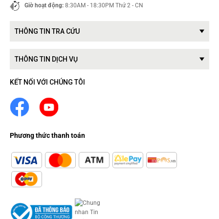
Giờ hoạt động:
8:30AM - 18:30PM Thứ 2 - CN
THÔNG TIN TRA CỨU
THÔNG TIN DỊCH VỤ
KẾT NỐI VỚI CHÚNG TÔI
Phương thức thanh toán