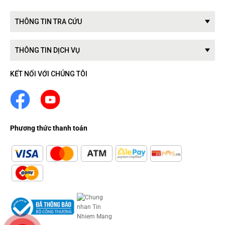
THÔNG TIN TRA CỨU
THÔNG TIN DỊCH VỤ
KẾT NỐI VỚI CHÚNG TÔI
Phương thức thanh toán