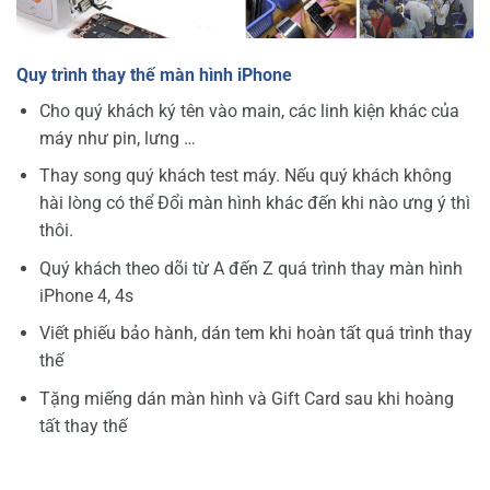
Quy trình thay thế màn hình iPhone
Cho quý khách ký tên vào main, các linh kiện khác của
máy như pin, lưng …
Thay song quý khách test máy. Nếu quý khách không
hài lòng có thể Đổi màn hình khác đến khi nào ưng ý thì
thôi.
Quý khách theo dõi từ A đến Z quá trình thay màn hình
iPhone 4, 4s
Viết phiếu bảo hành, dán tem khi hoàn tất quá trình thay
thế
Tặng miếng dán màn hình và Gift Card sau khi hoàng
tất thay thế