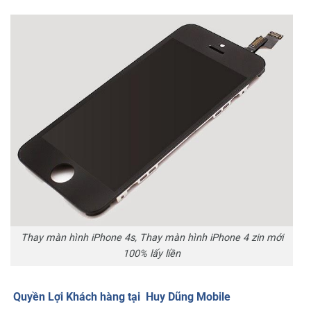
Thay màn hình iPhone 4s, Thay màn hình iPhone 4 zin mới
100% lấy liền
Quyền Lợi Khách hàng tại Huy Dũng Mobile