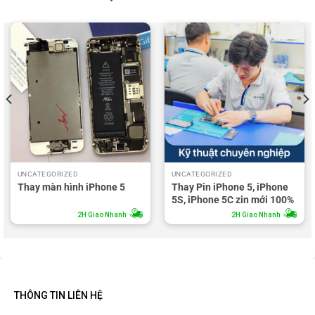
UNCATEGORIZED
UNCATEGORIZED
Thay màn hình iPhone 5
Thay Pin iPhone 5, iPhone
5S, iPhone 5C zin mới 100%
2H Giao Nhanh
2H Giao Nhanh
THÔNG TIN LIÊN HỆ