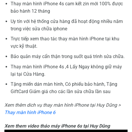
Thay màn hình iPhone 4s cam kết zin mới 100% được
bảo hành 12 tháng
Uy tín với hệ thống cửa hàng đã hoạt động nhiều năm
trong việc sửa chữa iphone
Trực tiếp xem thao tác thay màn hình iPhone tại khu
vực kỹ thuật.
Bảo quản máy cẩn thận trong suốt quá trình sửa chữa.
Thay màn hình iPhone 4s ,4 Lấy Ngay không giữ máy
lại tại Cửa Hàng.
Tặng miến dán màn hình, Có phiếu bảo hành, Tặng
GiftCard Giảm giá cho các lần sửa chữa lần sau
Xem thêm dich vụ thay màn hình iPhone tại Huy Dũng >
Thay màn hình iPhone 6
Xem them video tháo máy iPhone 6s tại Huy Dũng