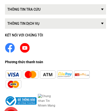
THÔNG TIN TRA CỨU
THÔNG TIN DỊCH VỤ
KẾT NỐI VỚI CHÚNG TÔI
Phương thức thanh toán