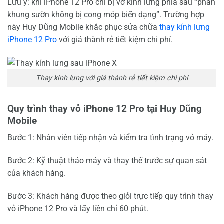
Lưu ý: khi iPhone 12 Pro chỉ bị vỡ kính lưng phía sau “phần
khung sườn không bị cong móp biến dạng”. Trường hợp
này Huy Dũng Mobile khắc phục sửa chữa
thay kính lưng
iPhone 12 Pro
với giá thành rẻ tiết kiệm chi phí.
Thay kính lưng với giá thành rẻ tiết kiệm chi phí
Quy trình thay vỏ iPhone 12 Pro tại Huy Dũng
Mobile
Bước 1: Nhân viên tiếp nhận và kiểm tra tình trạng vỏ máy.
Bước 2: Kỹ thuật tháo máy và thay thế trước sự quan sát
của khách hàng.
Bước 3: Khách hàng được theo giỏi trực tiếp quy trình thay
vỏ iPhone 12 Pro và lấy liền chỉ 60 phút.