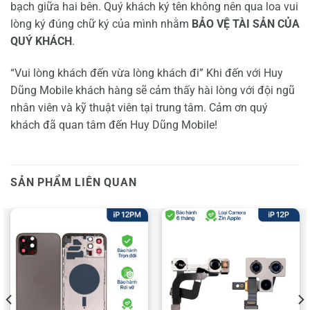
bạch giữa hai bên. Quý khách ký tên không nên qua loa vui
lòng ký đúng chữ ký của mình nhằm
BẢO VỆ TÀI SẢN CỦA
QUÝ KHÁCH
.
“Vui lòng khách đến vừa lòng khách đi” Khi đến với Huy
Dũng Mobile khách hàng sẽ cảm thấy hài lòng với đội ngũ
nhân viên và kỹ thuật viên tại trung tâm. Cảm ơn quý
khách đã quan tâm đến Huy Dũng Mobile!
SẢN PHẨM LIÊN QUAN