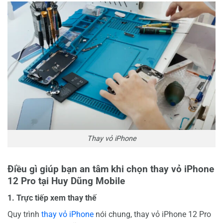
Thay vỏ iPhone
Điều gì giúp bạn an tâm khi chọn thay vỏ iPhone
12 Pro tại Huy Dũng Mobile
1. Trực tiếp xem thay thế
Quy trình
thay vỏ iPhone
nói chung, thay vỏ iPhone 12 Pro