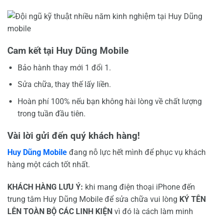
Cam kết tại Huy Dũng Mobile
Bảo hành thay mới 1 đổi 1.
Sửa chữa, thay thế lấy liền.
Hoàn phí 100% nếu bạn không hài lòng về chất lượng
trong tuần đầu tiên.
Vài lời gửi đến quý khách hàng!
Huy Dũng Mobile
đang nỗ lực hết mình để phục vụ khách
hàng một cách tốt nhất.
KHÁCH HÀNG LƯU Ý:
khi mang điện thoại iPhone đến
trung tâm Huy Dũng Mobile để sửa chữa vui lòng
KÝ TÊN
LÊN TOÀN BỘ CÁC LINH KIỆN
vì đó là cách làm minh