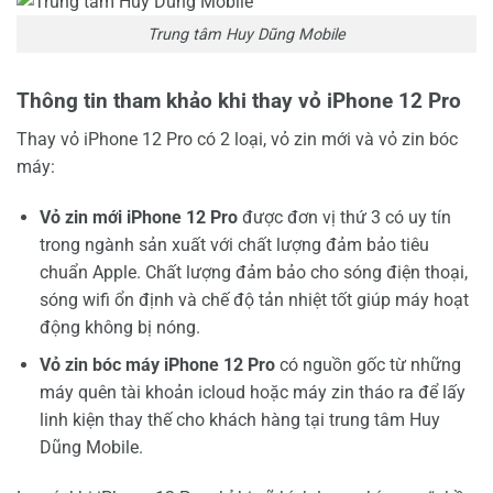
Trung tâm Huy Dũng Mobile
Thông tin tham khảo khi thay vỏ iPhone 12 Pro
Thay vỏ iPhone 12 Pro có 2 loại, vỏ zin mới và vỏ zin bóc
máy:
Vỏ zin mới iPhone 12 Pro
được đơn vị thứ 3 có uy tín
trong ngành sản xuất với chất lượng đảm bảo tiêu
chuẩn Apple. Chất lượng đảm bảo cho sóng điện thoại,
sóng wifi ổn định và chế độ tản nhiệt tốt giúp máy hoạt
động không bị nóng.
Vỏ zin bóc máy iPhone 12 Pro
có nguồn gốc từ những
máy quên tài khoản icloud hoặc máy zin tháo ra để lấy
linh kiện thay thế cho khách hàng tại trung tâm Huy
Dũng Mobile.