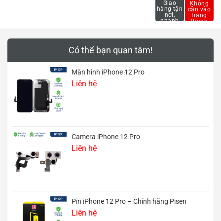
Có thể bạn quan tâm!
Màn hình iPhone 12 Pro
Liên hệ
Camera iPhone 12 Pro
Liên hệ
Pin iPhone 12 Pro – Chính hãng Pisen
Liên hệ