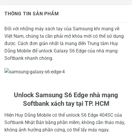
THÔNG TIN SẢN PHẨM
Đối với những máy xách tay của Samsung khi mang về
Việt Nam, chúng ta cần phải mở khóa mới có thể sử dụng
được. Cách đơn giản nhất là mang đến Trung tâm Huy
Dũng Mobile để unlock Galaxy S6 Edge của nhà mạng
Softbank nhanh chóng.
Unlock Samsung S6 Edge nhà mạng
Softbank xách tay tại TP. HCM
Hiện Huy Dũng Mobile có thể unlock S6 Edge 404SC của
Softbank Nhật Bản bằng phần mềm, không cần tháo máy,
không ảnh hưởng phần cứng, có thể lấy máy ngay.