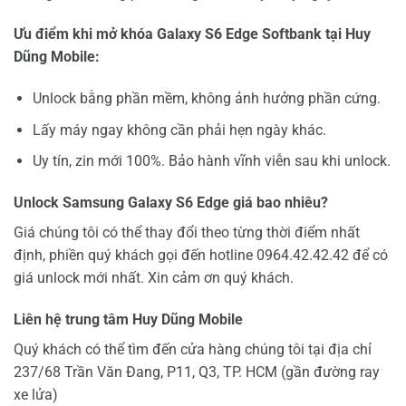
Ưu điểm khi mở khóa Galaxy S6 Edge Softbank tại Huy
Dũng Mobile:
Unlock bằng phần mềm, không ảnh hưởng phần cứng.
Lấy máy ngay không cần phải hẹn ngày khác.
Uy tín, zin mới 100%. Bảo hành vĩnh viễn sau khi unlock.
Unlock Samsung Galaxy S6 Edge giá bao nhiêu?
Giá chúng tôi có thể thay đổi theo từng thời điểm nhất
định, phiền quý khách gọi đến hotline 0964.42.42.42 để có
giá unlock mới nhất. Xin cảm ơn quý khách.
Liên hệ trung tâm Huy Dũng Mobile
Quý khách có thể tìm đến cửa hàng chúng tôi tại địa chỉ
237/68 Trần Văn Đang, P11, Q3, TP. HCM (gần đường ray
xe lửa)