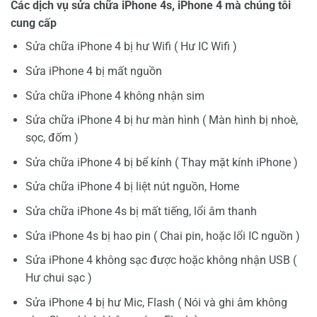
Các dịch vụ sửa chữa iPhone 4s, iPhone 4 mà chúng tôi
cung cấp
Sửa chữa iPhone 4 bị hư Wifi ( Hư IC Wifi )
Sửa iPhone 4 bị mất nguồn
Sửa chữa iPhone 4 không nhận sim
Sửa chữa iPhone 4 bị hư màn hình ( Màn hình bị nhoè,
sọc, đốm )
Sửa chữa iPhone 4 bị bể kính ( Thay mặt kính iPhone )
Sửa chữa iPhone 4 bị liệt nút nguồn, Home
Sửa chữa iPhone 4s bị mất tiếng, lổi âm thanh
Sửa iPhone 4s bị hao pin ( Chai pin, hoặc lổi IC nguồn )
Sửa iPhone 4 không sạc được hoặc không nhận USB (
Hư chui sạc )
Sửa iPhone 4 bị hư Mic, Flash ( Nói và ghi âm không