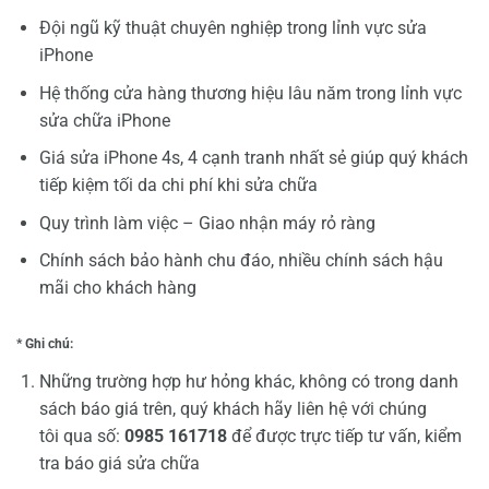
Đội ngũ kỹ thuật chuyên nghiệp trong lỉnh vực sửa
iPhone
Hệ thống cửa hàng thương hiệu lâu năm trong lỉnh vực
sửa chữa iPhone
Giá sửa iPhone 4s, 4 cạnh tranh nhất sẻ giúp quý khách
tiếp kiệm tối da chi phí khi sửa chữa
Quy trình làm việc – Giao nhận máy rỏ ràng
Chính sách bảo hành chu đáo, nhiều chính sách hậu
mãi cho khách hàng
* Ghi chú:
Những trường hợp hư hỏng khác, không có trong danh
sách báo giá trên, quý khách hãy liên hệ với chúng
tôi qua số:
0985 161718
để được trực tiếp tư vấn, kiểm
tra báo giá sửa chữa