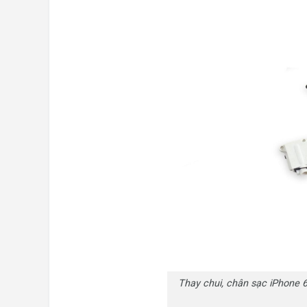
Thay chui, chân sạc iPhone 