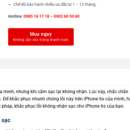
Chế độ bảo hành nhiều ưu đãi từ 1 – 12 tháng.
Hotline
:
0985 16 17 18
–
0902 60 50 60
Mua ngay
a mình, nhưng khi cắm sạc lại không nhận. Lúc này, chắc chắn
. Để khắc phục nhanh chóng lỗi này trên iPhone 6s của mình, h
i pháp, khắc phục lỗi không nhận sạc cho iPhone 6s của bạn.
 sạc