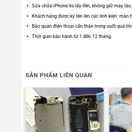
Sửa chữa iPhone 6s lấy liền, không giữ máy lâu.
Khách hàng được ký tên lên các linh kiện: màn 
Bảo quản điện thoại cẩn thận trong suốt quá trì
Thời gian bảo hành từ 1 đến 12 tháng.
SẢN PHẨM LIÊN QUAN