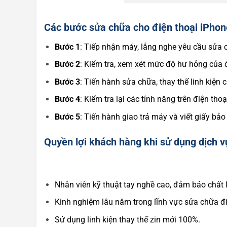
Các bước sửa chữa cho điện thoại iPhon
Bước 1
: Tiếp nhận máy, lắng nghe yêu cầu sửa
Bước 2
: Kiểm tra, xem xét mức độ hư hỏng của 
Bước 3
: Tiến hành sửa chữa, thay thế linh kiện 
Bước 4
: Kiểm tra lại các tính năng trên điện tho
Bước 5
: Tiến hành giao trả máy và viết giấy b
Quyền lợi khách hàng khi sử dụng dịch v
Nhân viên kỹ thuật tay nghề cao, đảm bảo chất l
Kinh nghiệm lâu năm trong lĩnh vực sửa chữa đi
Sử dụng linh kiện thay thế zin mới 100%.