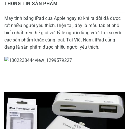
THÔNG TIN SẢN PHẨM
Máy tính bảng iPad của Apple ngay từ khi ra đời đã được
rất nhiều người yêu thích. Hiện tại, đây là mẫu tablet phổ
biến nhất trên thế giới với tỷ lệ người dùng vượt trội so với
các sản phẩm khác cùng loại. Tại Việt Nam, iPad cũng
đang là sản phẩm được nhiều người yêu thích.