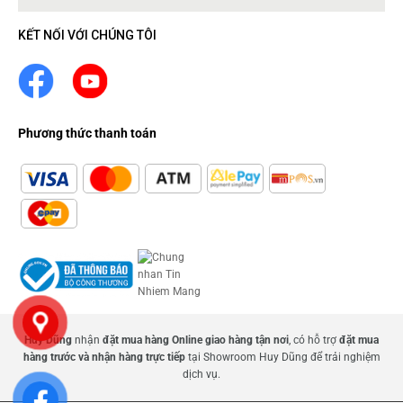
KẾT NỐI VỚI CHÚNG TÔI
Phương thức thanh toán
Huy Dũng
nhận
đặt mua hàng Online giao hàng tận nơi
, có hỗ trợ
đặt mua
hàng trước và nhận hàng trực tiếp
tại Showroom Huy Dũng để trải nghiệm
dịch vụ.