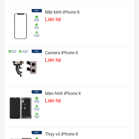
Mặt kính iPhone X
Liên hệ
Camera iPhone X
Liên hệ
Màn hình iPhone X
Liên hệ
Thay vỏ iPhone X