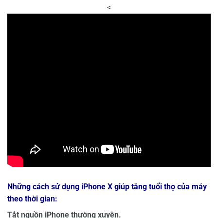
<
Những cách sử dụng iPhone X giúp tăng tuổi thọ của máy
theo thời gian:
Tắt nguồn iPhone thường xuyên.