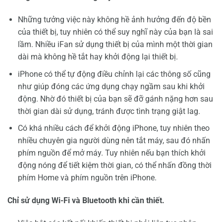
Những tưởng việc này không hề ảnh hưởng đến độ bền
của thiết bị, tuy nhiên có thể suy nghĩ này của bạn là sai
lầm. Nhiều iFan sử dụng thiết bị của mình một thời gian
dài mà không hề tắt hay khởi động lại thiết bị.
iPhone có thể tự động điều chỉnh lại các thông số cũng
như giúp đóng các ứng dụng chạy ngầm sau khi khởi
động. Nhờ đó thiết bị của bạn sẽ đỡ gánh nặng hơn sau
thời gian dài sử dụng, tránh được tình trạng giật lag.
Có khá nhiều cách để khởi động iPhone, tuy nhiên theo
nhiều chuyên gia người dùng nên tắt máy, sau đó nhấn
phím nguồn để mở máy. Tuy nhiên nếu bạn thích khởi
động nóng để tiết kiệm thời gian, có thể nhấn đồng thời
phím Home và phím nguồn trên iPhone.
Chỉ sử dụng Wi-Fi và Bluetooth khi cần thiết.