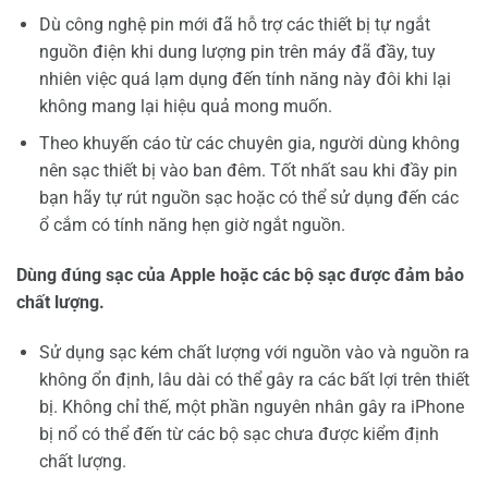
Dù công nghệ pin mới đã hỗ trợ các thiết bị tự ngắt
nguồn điện khi dung lượng pin trên máy đã đầy, tuy
nhiên việc quá lạm dụng đến tính năng này đôi khi lại
không mang lại hiệu quả mong muốn.
Theo khuyến cáo từ các chuyên gia, người dùng không
nên sạc thiết bị vào ban đêm. Tốt nhất sau khi đầy pin
bạn hãy tự rút nguồn sạc hoặc có thể sử dụng đến các
ổ cắm có tính năng hẹn giờ ngắt nguồn.
Dùng đúng sạc của Apple hoặc các bộ sạc được đảm bảo
chất lượng.
Sử dụng sạc kém chất lượng với nguồn vào và nguồn ra
không ổn định, lâu dài có thể gây ra các bất lợi trên thiết
bị. Không chỉ thế, một phần nguyên nhân gây ra iPhone
bị nổ có thể đến từ các bộ sạc chưa được kiểm định
chất lượng.