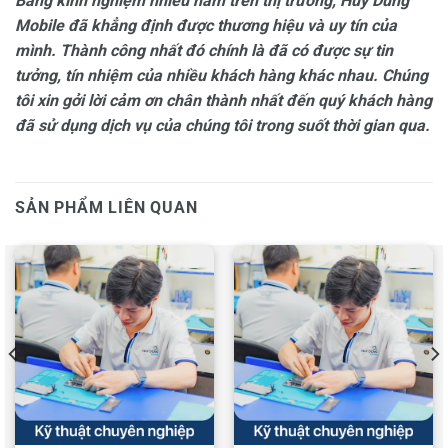
Bằng kinh nghiệm nhiều năm trên thị trường, Huy Dũng
Mobile đã khẳng định được thương hiệu và uy tín của
mình. Thành công nhất đó chính là đã có được sự tin
tưởng, tín nhiệm của nhiều khách hàng khác nhau. Chúng
tôi xin gởi lời cảm ơn chân thành nhất đến quý khách hàng
đã sử dụng dịch vụ của chúng tôi trong suốt thời gian qua.
SẢN PHẨM LIÊN QUAN