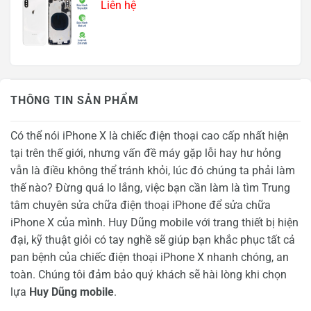
Liên hệ
THÔNG TIN SẢN PHẨM
Có thể nói iPhone X là chiếc điện thoại cao cấp nhất hiện
tại trên thế giới, nhưng vấn đề máy gặp lỗi hay hư hỏng
vẫn là điều không thể tránh khỏi, lúc đó chúng ta phải làm
thế nào? Đừng quá lo lắng, việc bạn cần làm là tìm Trung
tâm chuyên sửa chữa điện thoại iPhone để sửa chữa
iPhone X của mình. Huy Dũng mobile với trang thiết bị hiện
đại, kỹ thuật giỏi có tay nghề sẽ giúp bạn khắc phục tất cả
pan bệnh của chiếc điện thoại iPhone X nhanh chóng, an
toàn. Chúng tôi đảm bảo quý khách sẽ hài lòng khi chọn
lựa
Huy Dũng mobile
.