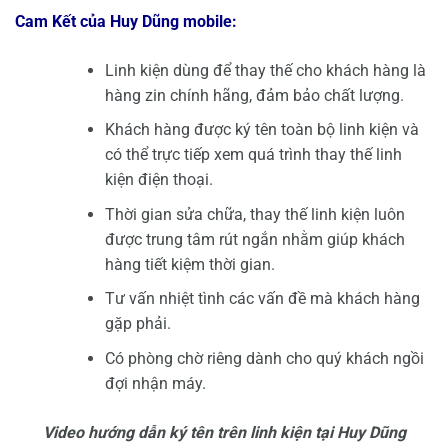
Cam Kết của Huy Dũng mobile:
Linh kiện dùng để thay thế cho khách hàng là
hàng zin chính hãng, đảm bảo chất lượng.
Khách hàng được ký tên toàn bộ linh kiện và
có thể trực tiếp xem quá trình thay thế linh
kiện điện thoại.
Thời gian sửa chữa, thay thế linh kiện luôn
được trung tâm rút ngắn nhằm giúp khách
hàng tiết kiệm thời gian.
Tư vấn nhiệt tình các vấn đề mà khách hàng
gặp phải.
Có phòng chờ riêng dành cho quý khách ngồi
đợi nhận máy.
Video hướng dẫn ký tên trên linh kiện tại Huy Dũng