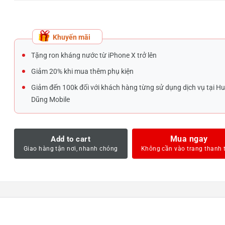
Khuyến mãi
Tặng ron kháng nước từ iPhone X trở lên
Giảm 20% khi mua thêm phụ kiện
Giảm đến 100k đối với khách hàng từng sử dụng dịch vụ tại H
Dũng Mobile
Mua ngay
Add to cart