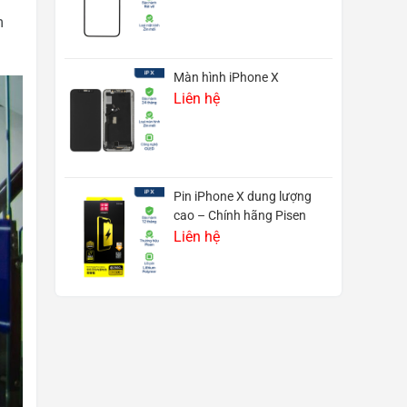
m
Màn hình iPhone X
Liên hệ
Pin iPhone X dung lượng
cao – Chính hãng Pisen
Liên hệ