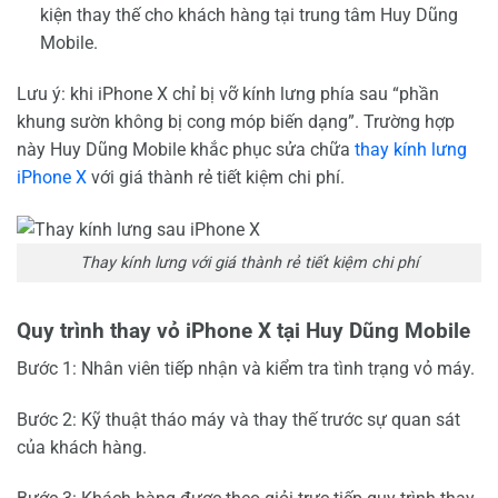
kiện thay thế cho khách hàng tại trung tâm Huy Dũng
Mobile.
Lưu ý: khi iPhone X chỉ bị vỡ kính lưng phía sau “phần
khung sườn không bị cong móp biến dạng”. Trường hợp
này Huy Dũng Mobile khắc phục sửa chữa
thay kính lưng
iPhone X
với giá thành rẻ tiết kiệm chi phí.
Thay kính lưng với giá thành rẻ tiết kiệm chi phí
Quy trình thay vỏ iPhone X tại Huy Dũng Mobile
Bước 1: Nhân viên tiếp nhận và kiểm tra tình trạng vỏ máy.
Bước 2: Kỹ thuật tháo máy và thay thế trước sự quan sát
của khách hàng.