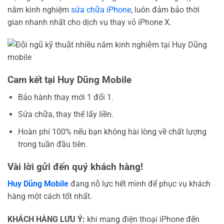
năm kinh nghiệm
sửa chữa iPhone
, luôn đảm bảo thời
gian nhanh nhất cho dịch vụ thay vỏ iPhone X.
Cam kết tại Huy Dũng Mobile
Bảo hành thay mới 1 đổi 1.
Sửa chữa, thay thế lấy liền.
Hoàn phí 100% nếu bạn không hài lòng về chất lượng
trong tuần đầu tiên.
Vài lời gửi đến quý khách hàng!
Huy Dũng Mobile
đang nỗ lực hết mình để phục vụ khách
hàng một cách tốt nhất.
KHÁCH HÀNG LƯU Ý:
khi mang điện thoại iPhone đến