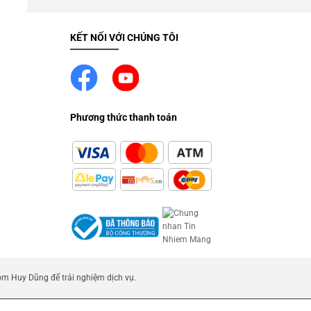
KẾT NỐI VỚI CHÚNG TÔI
Phương thức thanh toán
m Huy Dũng để trải nghiệm dịch vụ.