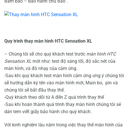
đảm bảo – bảo hành chu đáo .
Quy trình thay màn hình HTC Sensation XL
– Chúng tôi sẽ cho quý khách test trước
màn hình HTC
Sensation XL
mới như: test độ sáng tối, độ sắc nét của
màn hình, và độ nhạy của cảm ứng.
-Sau khi quý khách test màn hình cảm ứng ưng ý chúng tôi
sẽ hướng dẫn ký tên vào màn hình mới, Main bo, pin và
chúng tôi sẽ bắt đầu thay thế.
-Quý khách theo dõi từ A đến Z quá trình thay thế
-Sau khi hoàn thành quá trình thay màn hình chúng tôi sẻ
dán tem viết giấy bảo hành cho quý khách.
Với kinh nghiệm lâu năm trong việc thay thế màn hình của