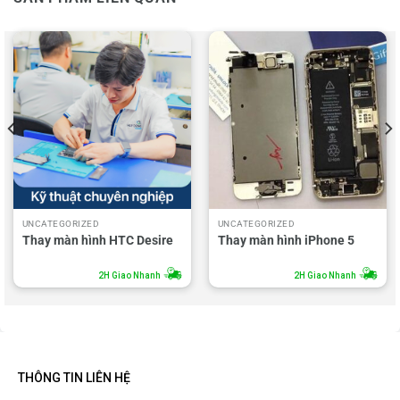
UNCATEGORIZED
UNCATEGORIZED
Thay màn hình HTC Desire
Thay màn hình iPhone 5
2H Giao Nhanh
2H Giao Nhanh
THÔNG TIN LIÊN HỆ