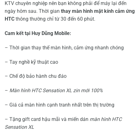
KTV chuyên nghiệp nên bạn không phải để máy lại đến
ngày hôm sau. Thời gian
thay màn hình mặt kính cảm ứng
HTC
thông thường chỉ từ 30 đến 60 phút.
Cam kết tại Huy Dũng Mobile:
– Thời gian thay thế màn hình, cảm ứng nhanh chóng
– Tay nghề kỹ thuật cao
– Chế độ bảo hành chu đáo
–
Màn hình HTC Sensation XL zin mới 100%
– Giá cả màn hình cạnh tranh nhất trên thị trường
– Tặng gift card hậu mãi và miến dán
màn hình HTC
Sensation XL