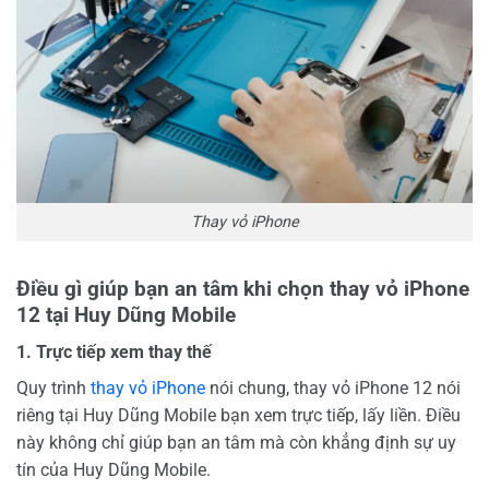
Thay vỏ iPhone
Điều gì giúp bạn an tâm khi chọn thay vỏ iPhone
12 tại Huy Dũng Mobile
1. Trực tiếp xem thay thế
Quy trình
thay vỏ iPhone
nói chung, thay vỏ iPhone 12 nói
riêng tại Huy Dũng Mobile bạn xem trực tiếp, lấy liền. Điều
này không chỉ giúp bạn an tâm mà còn khẳng định sự uy
tín của Huy Dũng Mobile.