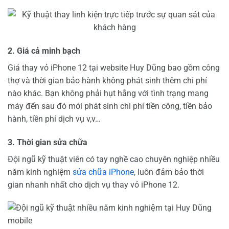
2. Giá cả minh bạch
Giá thay vỏ iPhone 12 tại website Huy Dũng bao gồm công
thợ và thời gian bảo hành không phát sinh thêm chi phí
nào khác. Bạn không phải hụt hẫng với tình trạng mang
máy đến sau đó mới phát sinh chi phí tiền công, tiền bảo
hành, tiền phí dịch vụ v,v…
3. Thời gian sửa chữa
Đội ngũ kỹ thuật viên có tay nghề cao chuyên nghiệp nhiều
năm kinh nghiệm
sửa chữa iPhone
, luôn đảm bảo thời
gian nhanh nhất cho dịch vụ thay vỏ iPhone 12.