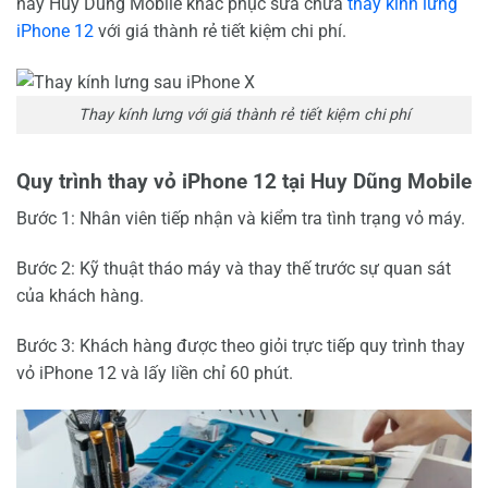
này Huy Dũng Mobile khắc phục sửa chữa
thay kính lưng
iPhone 12
với giá thành rẻ tiết kiệm chi phí.
Thay kính lưng với giá thành rẻ tiết kiệm chi phí
Quy trình thay vỏ iPhone 12 tại Huy Dũng Mobile
Bước 1: Nhân viên tiếp nhận và kiểm tra tình trạng vỏ máy.
Bước 2: Kỹ thuật tháo máy và thay thế trước sự quan sát
của khách hàng.
Bước 3: Khách hàng được theo giỏi trực tiếp quy trình thay
vỏ iPhone 12 và lấy liền chỉ 60 phút.