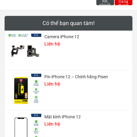
Có thể bạn quan tâm!
Camera iPhone 12
Liên hệ
Pin iPhone 12 – Chính hãng Pisen
Liên hệ
Mặt kính iPhone 12
Liên hệ