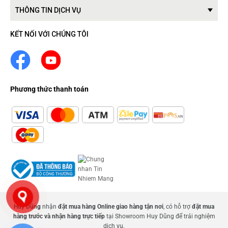
THÔNG TIN DỊCH VỤ
KẾT NỐI VỚI CHÚNG TÔI
Phương thức thanh toán
Huy Dũng
nhận
đặt mua hàng Online giao hàng tận nơi
, có hỗ trợ
đặt mua
hàng trước và nhận hàng trực tiếp
tại Showroom Huy Dũng để trải nghiệm
dịch vụ.