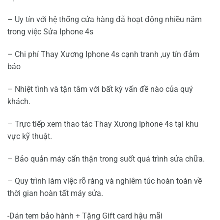
– Uy tín với hệ thống cửa hàng đã hoạt động nhiều năm
trong việc Sửa Iphone 4s
– Chi phí Thay Xương Iphone 4s cạnh tranh ,uy tín đảm
bảo
– Nhiệt tình và tận tâm với bất kỳ vấn đề nào của quý
khách.
– Trực tiếp xem thao tác Thay Xương Iphone 4s tại khu
vực kỹ thuật.
– Bảo quản máy cẩn thận trong suốt quá trình sửa chữa.
– Quy trình làm việc rõ ràng và nghiêm túc hoàn toàn về
thời gian hoàn tất máy sửa.
-Dán tem bảo hành + Tặng Gift card hậu mãi