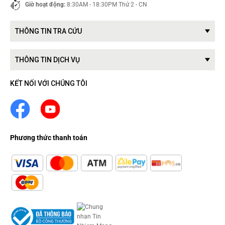
Giờ hoạt động:
8:30AM - 18:30PM Thứ 2 - CN
THÔNG TIN TRA CỨU
THÔNG TIN DỊCH VỤ
KẾT NỐI VỚI CHÚNG TÔI
Phương thức thanh toán