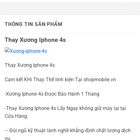
THÔNG TIN SẢN PHẨM
Thay Xương Iphone 4s
Thay Xương Iphone 4s
Cam kết KHi Thay Thế linh kiện Tại shopmobile.vn
-Xương Iphone 4s Được Bảo Hành 1 Tháng
-Thay Xương Iphone 4s Lấy Ngay không giữ máy lại tại
Cửa Hàng.
– Đội ngũ kỹ thuật lành nghề khẳng định chất lượng dịch
vụ.