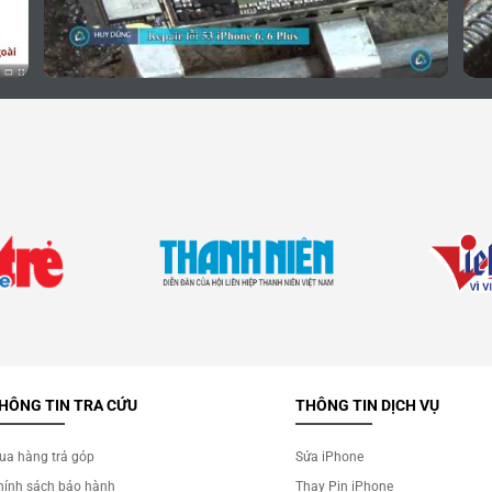
HÔNG TIN TRA CỨU
THÔNG TIN DỊCH VỤ
ua hàng trả góp
Sửa iPhone
hính sách bảo hành
Thay Pin iPhone