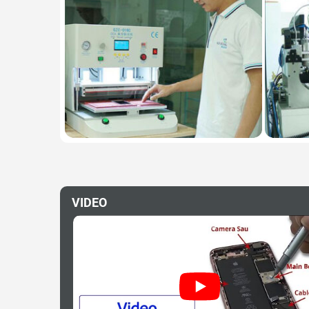
VIDEO