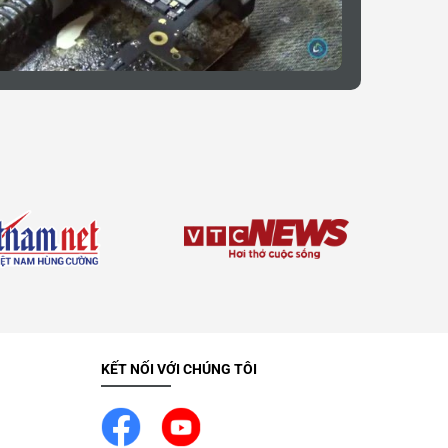
KẾT NỐI VỚI CHÚNG TÔI