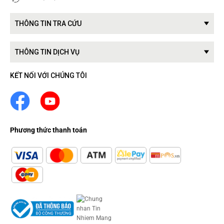
THÔNG TIN TRA CỨU
THÔNG TIN DỊCH VỤ
KẾT NỐI VỚI CHÚNG TÔI
Phương thức thanh toán