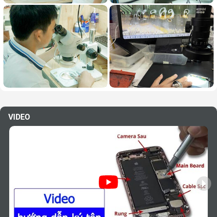
VIDEO