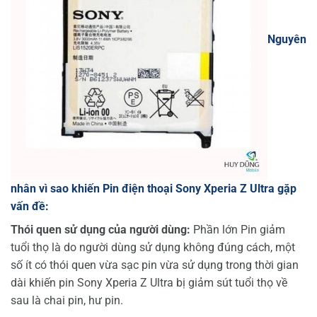
Nguyên
nhân vì sao khiến Pin điện thoại Sony Xperia Z Ultra gặp
vấn đề:
Thói quen sử dụng của người dùng:
Phần lớn Pin giảm
tuổi thọ là do người dùng sử dụng không đúng cách, một
số ít có thói quen vừa sạc pin vừa sử dụng trong thời gian
dài khiến pin Sony Xperia Z Ultra bị giảm sút tuổi thọ về
sau là chai pin, hư pin.