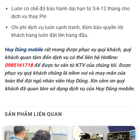
Luôn có chế độ bảo hành dài hạn từ 3-6-12 tháng cho
dịch vụ thay Pin
Chi phí dịch vụ luôn cạnh tranh, đảm bảo quyền lời
khách hàng luôn đặt lên hàng đầu.
Huy Dũng mobile
rất mong được phục vụ quý khách, quý
khách quan tâm đến dịch vụ có thể liên hệ Hotline:
0985161718
để được tư vấn từ KTV của chúng tôi. Được
phục vụ quý khách chũng là niềm vui và may mắn của
toàn thể đội ngũ nhân viên Huy Dũng. Xin cảm ơn quý
khách đã quan tâm sử dụng dịch vụ của Huy Dũng mobile.
SẢN PHẨM LIÊN QUAN