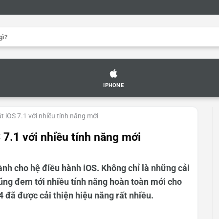
IPHONE
 iOS 7.1 với nhiều tính năng mới
 7.1 với nhiều tính năng mới
nh cho hệ điều hành iOS. Không chỉ là những cải
cũng đem tới nhiều tính năng hoàn toàn mới cho
4 đã được cải thiện hiệu năng rất nhiều.