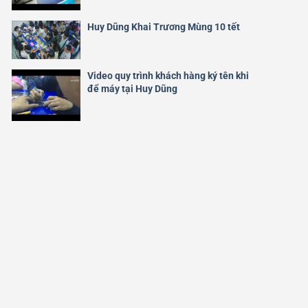
Huy Dũng Khai Trương Mùng 10 tết
Video quy trình khách hàng ký tên khi
để máy tại Huy Dũng