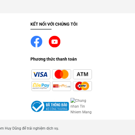
KẾT NỐI VỚI CHÚNG TÔI
Phương thức thanh toán
m Huy Dũng để trải nghiệm dịch vụ.