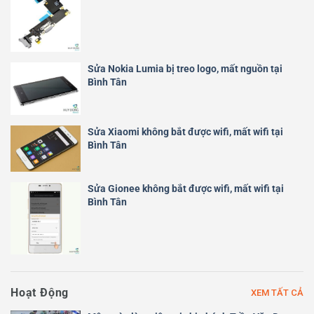
Sửa Nokia Lumia bị treo logo, mất nguồn tại
Bình Tân
Sửa Xiaomi không bắt được wifi, mất wifi tại
Bình Tân
Sửa Gionee không bắt được wifi, mất wifi tại
Bình Tân
Hoạt Động
XEM TẤT CẢ