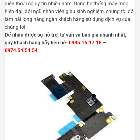
điện thoại có uy tín nhiều năm. Bằng hệ thống máy móc
hiện đại, đội ngũ nhân viên giàu kinh nghiệm, chúng tôi đã
làm hài lòng hàng ngàn khách hàng sử dụng dịch vụ của
chúng tôi.
Để nhận được sự hỗ trợ, tư vấn và báo giá nhanh nhất,
quý khách hàng hãy liên hệ:
0985.16.17.18
–
0974.54.54.54