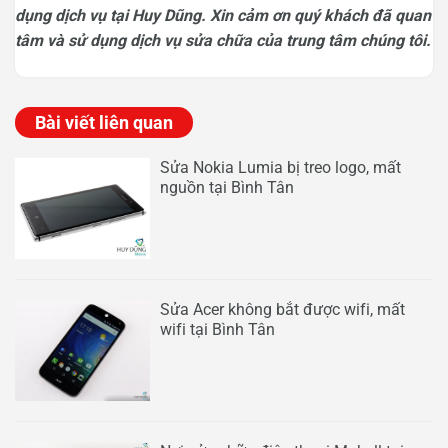
dụng dịch vụ tại Huy Dũng. Xin cảm ơn quý khách đã quan
tâm và sử dụng dịch vụ sửa chữa của trung tâm chúng tôi.
Bài viết liên quan
Sửa Nokia Lumia bị treo logo, mất
nguồn tại Bình Tân
Sửa Acer không bắt được wifi, mất
wifi tại Bình Tân