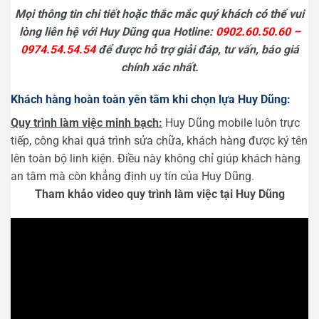
Mọi thông tin chi tiết hoặc thắc mắc quý khách có thể vui
lòng liên hệ với Huy Dũng qua Hotline:
0902.60.50.60 –
0974.54.54.54
để được hỗ trợ giải đáp, tư vấn, báo giá
chính xác nhất.
Khách hàng hoàn toàn yên tâm khi chọn lựa Huy Dũng:
Quy trình làm việc minh bạch:
Huy Dũng mobile luôn trực
tiếp, công khai quá trình sửa chữa, khách hàng được ký tên
lên toàn bộ linh kiện. Điều này không chỉ giúp khách hàng
an tâm mà còn khẳng định uy tín của Huy Dũng.
Tham khảo video quy trình làm việc tại Huy Dũng