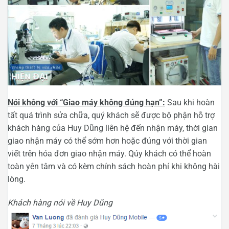
Nói không với “Giao máy không đúng hạn”:
Sau khi hoàn
tất quá trình sửa chữa, quý khách sẽ được bộ phận hỗ trợ
khách hàng của Huy Dũng liên hệ đến nhận máy, thời gian
giao nhận máy có thể sớm hơn hoặc đúng với thời gian
viết trên hóa đơn giao nhận máy. Qúy khách có thể hoàn
toàn yên tâm và có kèm chính sách hoàn phí khi không hài
lòng.
Khách hàng nói về Huy Dũng