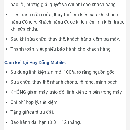
báo lỗi, hướng giải quyết và chi phí cho khách hàng.
Tiến hành sửa chữa, thay thế linh kiện sau khi khách
hàng đồng ý. Khách hàng được kí tên lên linh kiện trước
khi sửa chữa.
Sau khi sửa chữa, thay thế, khách hàng kiểm tra máy.
Thanh toán, viết phiếu bảo hành cho khách hàng.
Cam kết tại Huy Dũng Mobile:
Sử dụng linh kiện zin mới 100%, rõ ràng nguồn gốc.
Sửa chữa, thay thế nhanh chóng, rõ ràng, minh bạch.
KHÔNG giam máy, tráo đổi linh kiện zin bên trong máy.
Chi phí hợp lý, tiết kiệm.
Tặng giftcard ưu đãi.
Bảo hành dài hạn từ 3 – 12 tháng.