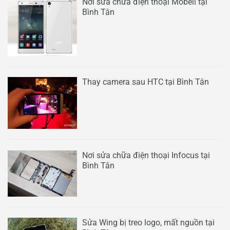
Nơi sửa chữa điện thoại Mobell tại
Bình Tân
Thay camera sau HTC tại Bình Tân
Nơi sửa chữa điện thoại Infocus tại
Bình Tân
Sửa Wing bị treo logo, mất nguồn tại