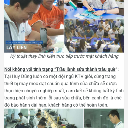
Kỷ thuật thay linh kiện trực tiếp trước mặt khách hàng
Nói không với tình trạng “Trầu lành sửa thành trâu què
”:
Tại Huy Dũng luôn có một đội ngủ KTV giỏi, cùng trang
thiết bị máy móc đạt chuẩn quá trình sửa chữa sẽ được
thực hiện chuyên nghiệp nhất, cam kết sẽ không bất kỳ tình
trạng phát sinh thêm lỗi sau sửa chữa, bên cạnh đó là chế
độ bảo hành dài hạn, khách hàng có thể hoàn toàn.