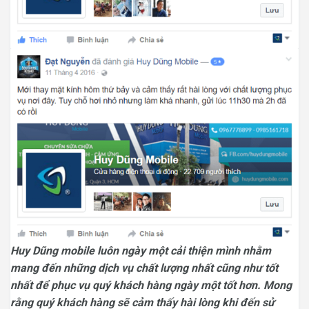
Huy Dũng mobile luôn ngày một cải thiện mình nhằm
mang đến những dịch vụ chất lượng nhất cũng như tốt
nhất để phục vụ quý khách hàng ngày một tốt hơn. Mong
rằng quý khách hàng sẽ cảm thấy hài lòng khi đến sử