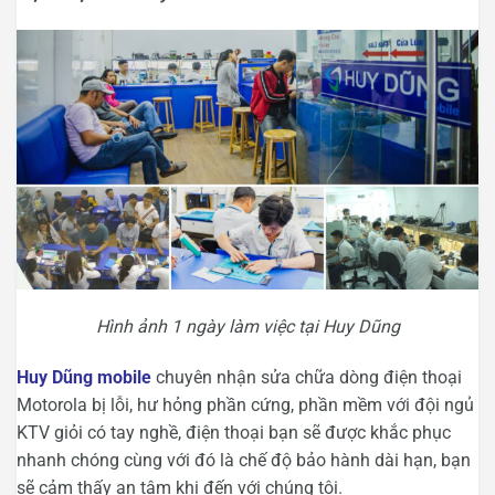
Hình ảnh 1 ngày làm việc tại Huy Dũng
Huy Dũng mobile
chuyên nhận sửa chữa dòng điện thoại
Motorola bị lỗi, hư hỏng phần cứng, phần mềm với đội ngủ
KTV giỏi có tay nghề, điện thoại bạn sẽ được khắc phục
nhanh chóng cùng với đó là chế độ bảo hành dài hạn, bạn
sẽ cảm thấy an tâm khi đến với chúng tôi.