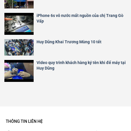
iPhone 6s vô nước mất nguồn của chị Trang Gò
Vấp
Huy Dũng Khai Trương Mùng 10 tết
Video quy trình khách hàng ký tên khi để máy tại
Huy Dũng
THÔNG TIN LIÊN HỆ