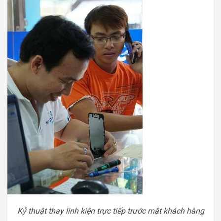
Kỷ thuật thay linh kiện trực tiếp trước mặt khách hàng