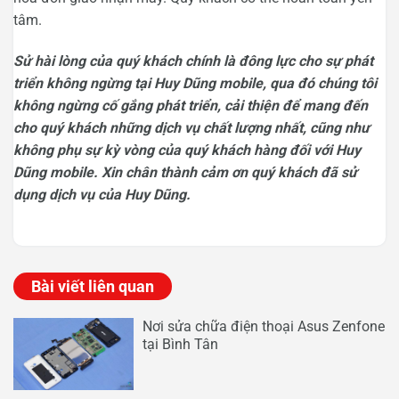
tâm.
Sử hài lòng của quý khách chính là đông lực cho sự phát
triển không ngừng tại Huy Dũng mobile, qua đó chúng tôi
không ngừng cố gắng phát triển, cải thiện để mang đến
cho quý khách những dịch vụ chất lượng nhất, cũng như
không phụ sự kỳ vòng của quý khách hàng đối với Huy
Dũng mobile. Xin chân thành cảm ơn quý khách đã sử
dụng dịch vụ của Huy Dũng.
Bài viết liên quan
Nơi sửa chữa điện thoại Asus Zenfone
tại Bình Tân