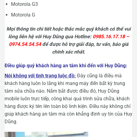
Motorola G3
Motorola G
Mọi thông tin chi tiết hoặc thắc mắc quý khách có thể vui
lòng liên hệ với Huy Dũng qua Hotline:
0985.16.17.18 –
0974.54.54.54
để được hỗ trợ giải đáp, tư vấn, báo giá
chính xác nhất.
Điều giúp quý khách hàng an tâm khi đến với Huy Dũng:
Nói không với tình trạng luộc đồ:
Đây cũng là điều mà
khách hàng luôn lo lắng khi mang máy đến bất kỳ trung
tâm sửa chữa nào. Nắm bắt được điều đó, Huy Dũng
mobile luôn trực tiếp, công khai quá trình sửa chữa, khách
hàng được ký tên lên toàn bộ linh kiện. Điều này không chỉ
giúp khách hàng an tâm mà còn khẳng định uy tín của Huy
Dũng.