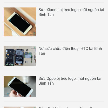
Sửa Xiaomi bị treo logo, mất nguồn tại
Bình Tân
Nơi sửa chữa điện thoại HTC tại Bình
Tân
Sửa Oppo bị treo logo, mất nguồn tại
Bình Tân