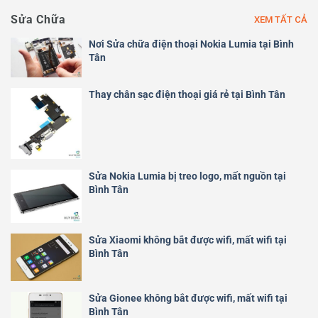
Sửa Chữa
XEM TẤT CẢ
Nơi Sửa chữa điện thoại Nokia Lumia tại Bình
Tân
Thay chân sạc điện thoại giá rẻ tại Bình Tân
Sửa Nokia Lumia bị treo logo, mất nguồn tại
Bình Tân
Sửa Xiaomi không bắt được wifi, mất wifi tại
Bình Tân
Sửa Gionee không bắt được wifi, mất wifi tại
Bình Tân