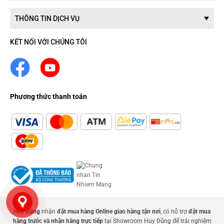
THÔNG TIN DỊCH VỤ
KẾT NỐI VỚI CHÚNG TÔI
Phương thức thanh toán
Huy Dũng
nhận
đặt mua hàng Online giao hàng tận nơi
, có hỗ trợ
đặt mua
hàng trước và nhận hàng trực tiếp
tại Showroom Huy Dũng để trải nghiệm