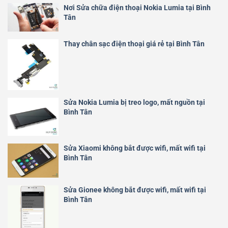
Nơi Sửa chữa điện thoại Nokia Lumia tại Bình
Tân
Thay chân sạc điện thoại giá rẻ tại Bình Tân
Sửa Nokia Lumia bị treo logo, mất nguồn tại
Bình Tân
Sửa Xiaomi không bắt được wifi, mất wifi tại
Bình Tân
Sửa Gionee không bắt được wifi, mất wifi tại
Bình Tân