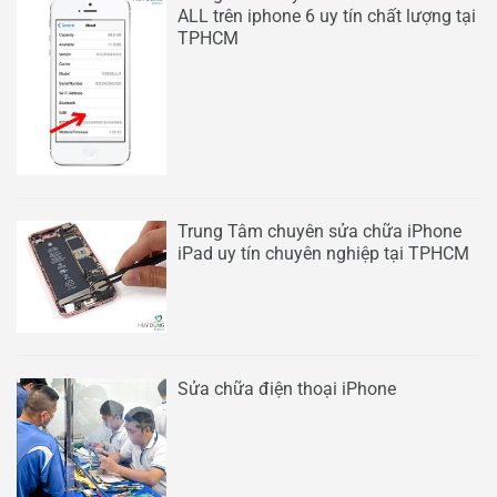
ALL trên iphone 6 uy tín chất lượng tại
TPHCM
Trung Tâm chuyên sửa chữa iPhone
iPad uy tín chuyên nghiệp tại TPHCM
Sửa chữa điện thoại iPhone