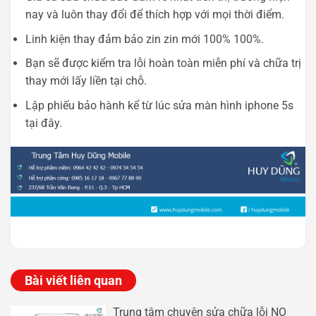
nay và luôn thay đổi để thích hợp với mọi thời điểm.
Linh kiện thay đảm bảo zin zin mới 100% 100%.
Bạn sẽ được kiểm tra lỗi hoàn toàn miễn phí và chữa trị
thay mới lấy liền tại chỗ.
Lập phiếu bảo hành kể từ lúc sửa màn hình iphone 5s
tại đây.
Bài viết liên quan
Trung tâm chuyên sửa chữa lỗi NO