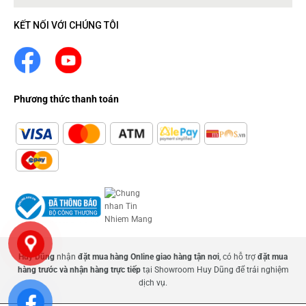
KẾT NỐI VỚI CHÚNG TÔI
Phương thức thanh toán
Huy Dũng
nhận
đặt mua hàng Online giao hàng tận nơi
, có hỗ trợ
đặt mua
hàng trước và nhận hàng trực tiếp
tại Showroom Huy Dũng để trải nghiệm
dịch vụ.