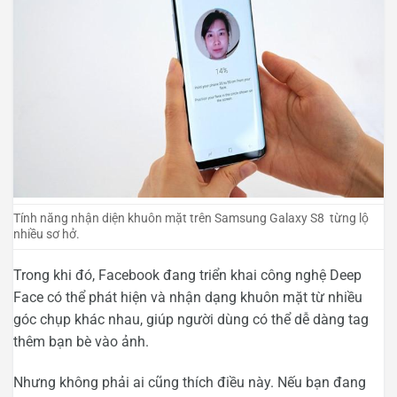
Tính năng nhận diện khuôn mặt trên Samsung Galaxy S8 từng lộ
nhiều sơ hở.
Trong khi đó, Facebook đang triển khai công nghệ Deep
Face có thể phát hiện và nhận dạng khuôn mặt từ nhiều
góc chụp khác nhau, giúp người dùng có thể dễ dàng tag
thêm bạn bè vào ảnh.
Nhưng không phải ai cũng thích điều này. Nếu bạn đang