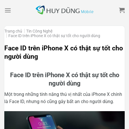
Skip
to
content
Trang chủ
Tin Công Nghệ
Face ID trên iPhone X có thật sự tốt cho người dùng
Face ID trên iPhone X có thật sự tốt cho
người dùng
Face ID trên iPhone X có thật sự tốt cho
người dùng
Một trong những tính năng thú vị nhất của iPhone X chính
là Face ID, nhưng nó cũng gây bất an cho người dùng.