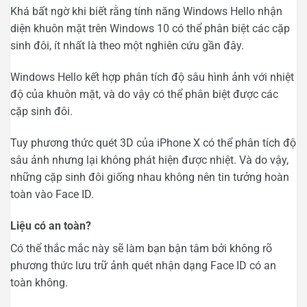
Khá bất ngờ khi biết rằng tính năng Windows Hello nhận
diện khuôn mặt trên Windows 10 có thể phân biệt các cặp
sinh đôi, ít nhất là theo một nghiên cứu gần đây.
Windows Hello kết hợp phân tích độ sâu hình ảnh với nhiệt
độ của khuôn mặt, và do vậy có thể phân biệt được các
cặp sinh đôi.
Tuy phương thức quét 3D của iPhone X có thể phân tích độ
sâu ảnh nhưng lại không phát hiện được nhiệt. Và do vậy,
những cặp sinh đôi giống nhau không nên tin tưởng hoàn
toàn vào Face ID.
Liệu có an toàn?
Có thể thắc mắc này sẽ làm bạn bận tâm bởi không rõ
phương thức lưu trữ ảnh quét nhận dạng Face ID có an
toàn không.