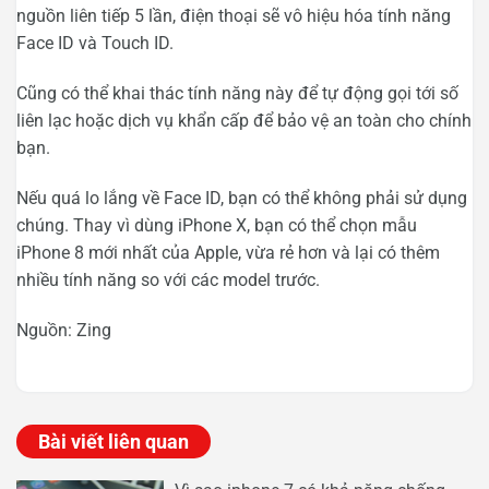
nguồn liên tiếp 5 lần, điện thoại sẽ vô hiệu hóa tính năng
Face ID và Touch ID.
Cũng có thể khai thác tính năng này để tự động gọi tới số
liên lạc hoặc dịch vụ khẩn cấp để bảo vệ an toàn cho chính
bạn.
Nếu quá lo lắng về Face ID, bạn có thể không phải sử dụng
chúng. Thay vì dùng iPhone X, bạn có thể chọn mẫu
iPhone 8 mới nhất của Apple, vừa rẻ hơn và lại có thêm
nhiều tính năng so với các model trước.
Nguồn: Zing
Bài viết liên quan