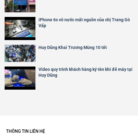
iPhone 6s vô nước mất nguồn của chị Trang Gò
Vấp
Huy Dũng Khai Trương Mùng 10 tết
Video quy trình khách hàng ký tên khi để máy tại
Huy Dũng
THÔNG TIN LIÊN HỆ