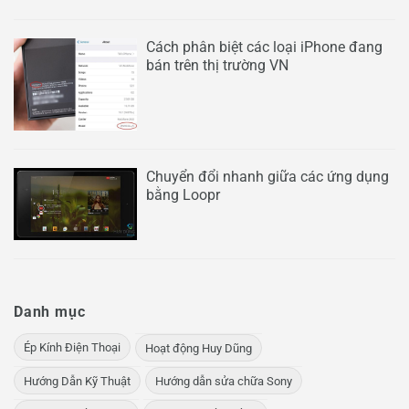
Cách phân biệt các loại iPhone đang
bán trên thị trường VN
Chuyển đổi nhanh giữa các ứng dụng
bằng Loopr
Danh mục
Ép Kính Điện Thoại
Hoạt động Huy Dũng
Hướng Dẫn Kỹ Thuật
Hướng dẫn sửa chữa Sony