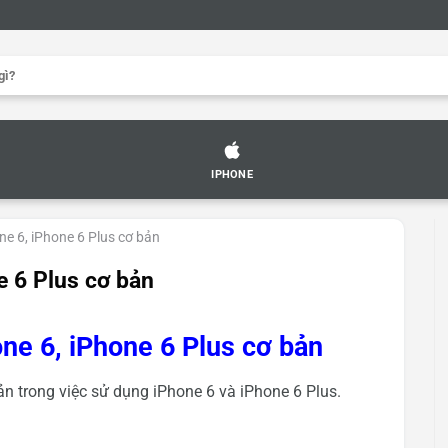
IPHONE
ne 6, iPhone 6 Plus cơ bản
e 6 Plus cơ bản
one 6, iPhone 6 Plus cơ bản
ản trong việc sử dụng iPhone 6 và iPhone 6 Plus.