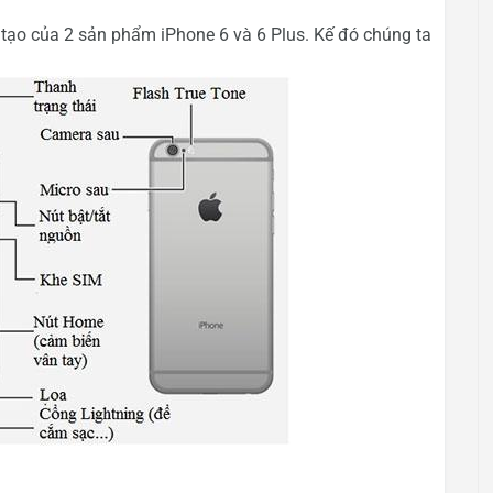
 tạo của 2 sản phẩm iPhone 6 và 6 Plus. Kế đó chúng ta