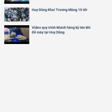
Huy Dũng Khai Trương Mùng 10 tết
Video quy trình khách hàng ký tên khi
để máy tại Huy Dũng