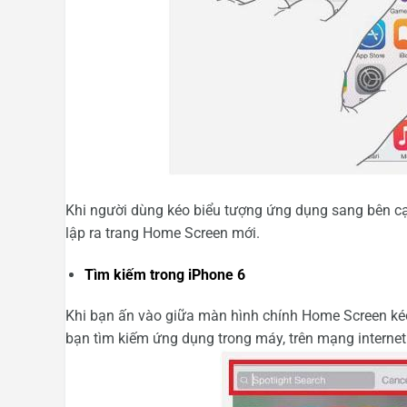
Khi người dùng kéo biểu tượng ứng dụng sang bên cạ
lập ra trang Home Screen mới.
Tìm kiếm trong iPhone 6
Khi bạn ấn vào giữa màn hình chính Home Screen kéo 
bạn tìm kiếm ứng dụng trong máy, trên mạng interne