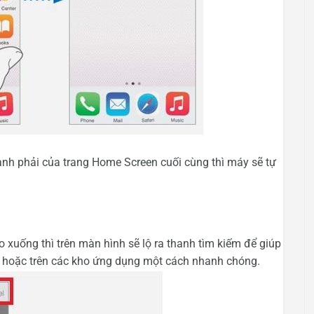
nh phải của trang Home Screen cuối cùng thì máy sẽ tự
xuống thì trên màn hình sẽ lộ ra thanh tìm kiếm để giúp
t hoặc trên các kho ứng dụng một cách nhanh chóng.