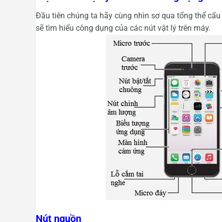
Đầu tiên chúng ta hãy cùng nhìn sơ qua tổng thể cấu
sẽ tìm hiểu công dụng của các nút vật lý trên máy.
Nút nguồn