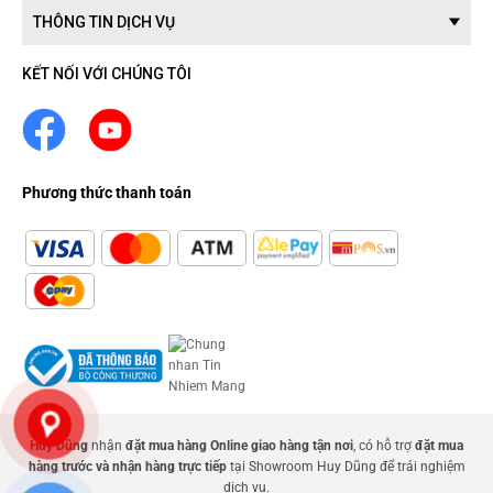
THÔNG TIN DỊCH VỤ
KẾT NỐI VỚI CHÚNG TÔI
Phương thức thanh toán
Huy Dũng
nhận
đặt mua hàng Online giao hàng tận nơi
, có hỗ trợ
đặt mua
hàng trước và nhận hàng trực tiếp
tại Showroom Huy Dũng để trải nghiệm
dịch vụ.