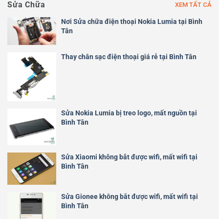
Sửa Chữa
XEM TẤT CẢ
Nơi Sửa chữa điện thoại Nokia Lumia tại Bình
Tân
Thay chân sạc điện thoại giá rẻ tại Bình Tân
Sửa Nokia Lumia bị treo logo, mất nguồn tại
Bình Tân
Sửa Xiaomi không bắt được wifi, mất wifi tại
Bình Tân
Sửa Gionee không bắt được wifi, mất wifi tại
Bình Tân