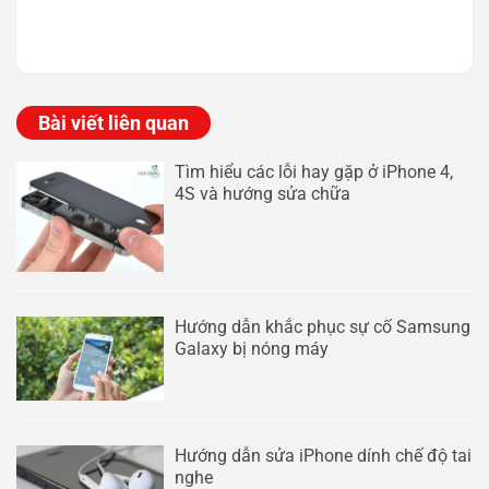
Bài viết liên quan
Tìm hiểu các lỗi hay gặp ở iPhone 4,
4S và hướng sửa chữa
Hướng dẫn khắc phục sự cố Samsung
Galaxy bị nóng máy
Hướng dẫn sửa iPhone dính chế độ tai
nghe