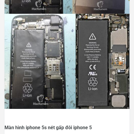
Màn hình iphone 5s nét gấp đôi iphone 5