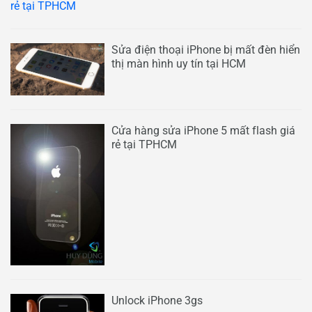
Sửa điện thoại iPhone bị mất đèn hiển
thị màn hình uy tín tại HCM
Cửa hàng sửa iPhone 5 mất flash giá
rẻ tại TPHCM
Unlock iPhone 3gs