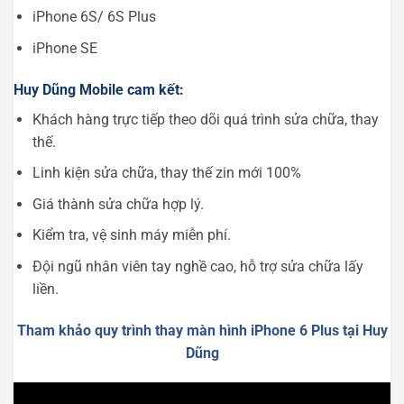
iPhone 6S/ 6S Plus
iPhone SE
Huy Dũng Mobile cam kết:
Khách hàng trực tiếp theo dõi quá trình sửa chữa, thay
thế.
Linh kiện sửa chữa, thay thế zin mới 100%
Giá thành sửa chữa hợp lý.
Kiểm tra, vệ sinh máy miễn phí.
Đội ngũ nhân viên tay nghề cao, hỗ trợ sửa chữa lấy
liền.
Tham khảo quy trình thay màn hình iPhone 6 Plus tại Huy
Dũng