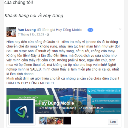
của chúng tôi!
Khách hàng nói về Huy Dũng