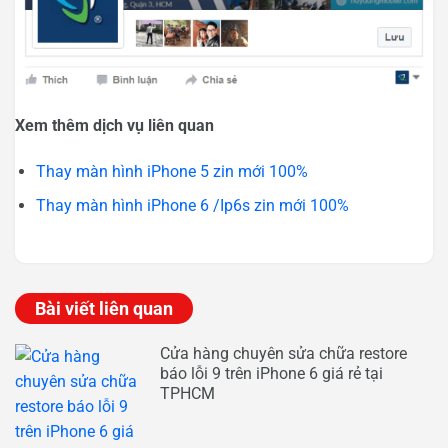
Xem thêm dịch vụ liên quan
Thay màn hình iPhone 5 zin mới 100%
Thay màn hình iPhone 6 /Ip6s zin mới 100%
Bài viết liên quan
Cửa hàng chuyên sửa chữa restore
báo lỗi 9 trên iPhone 6 giá rẻ tại
TPHCM