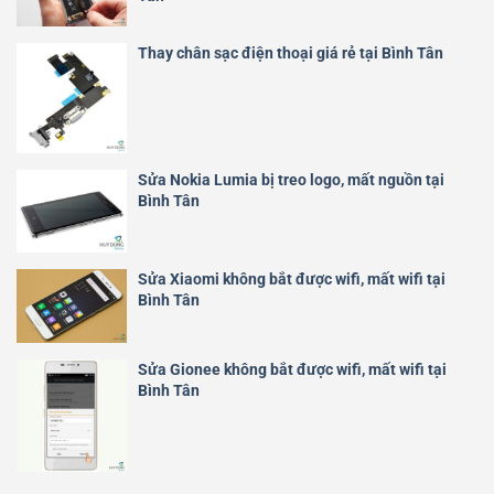
Thay chân sạc điện thoại giá rẻ tại Bình Tân
Sửa Nokia Lumia bị treo logo, mất nguồn tại
Bình Tân
Sửa Xiaomi không bắt được wifi, mất wifi tại
Bình Tân
Sửa Gionee không bắt được wifi, mất wifi tại
Bình Tân