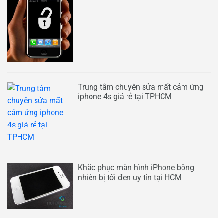
Trung tâm chuyên sửa mất cảm ứng
iphone 4s giá rẻ tại TPHCM
Khắc phục màn hình iPhone bỗng
nhiên bị tối đen uy tín tại HCM