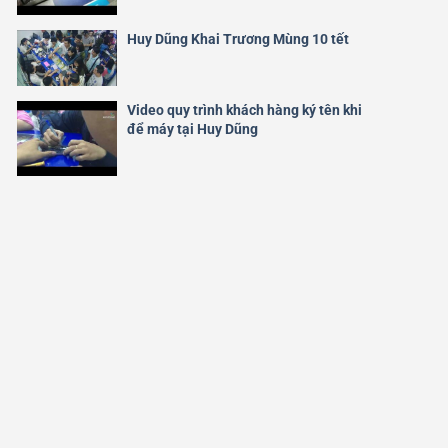
Huy Dũng Khai Trương Mùng 10 tết
Video quy trình khách hàng ký tên khi
để máy tại Huy Dũng