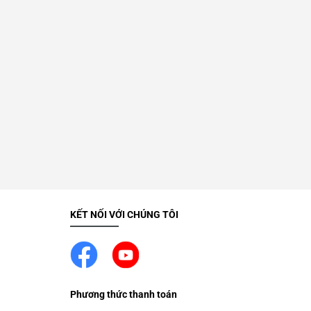
KẾT NỐI VỚI CHÚNG TÔI
Phương thức thanh toán