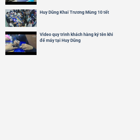
Huy Dũng Khai Trương Mùng 10 tết
Video quy trình khách hàng ký tên khi
để máy tại Huy Dũng