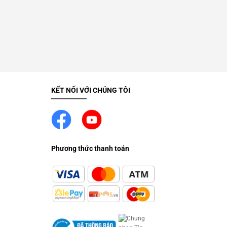
KẾT NỐI VỚI CHÚNG TÔI
Phương thức thanh toán