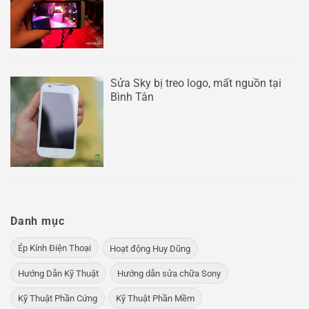
Sửa Sky bị treo logo, mất nguồn tại
Bình Tân
Danh mục
Ép Kính Điện Thoại
Hoạt động Huy Dũng
Hướng Dẫn Kỹ Thuật
Hướng dẫn sửa chữa Sony
Kỹ Thuật Phần Cứng
Kỹ Thuật Phần Mềm