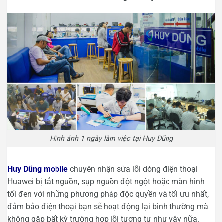
Hình ảnh 1 ngày làm việc tại Huy Dũng
Huy Dũng mobile
chuyên nhận sửa lỗi dòng điện thoại
Huawei bị tắt nguồn, sụp nguồn đột ngột hoặc màn hình
tối đen với những phương pháp độc quyền và tối ưu nhất,
đảm bảo điện thoại bạn sẽ hoạt động lại bình thường mà
không gặp bất kỳ trường hợp lỗi tương tự như vậy nữa.