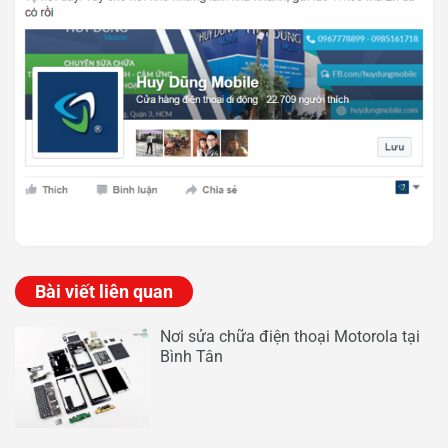
Bài viết liên quan
Nơi sửa chữa điện thoại Motorola tại
Bình Tân