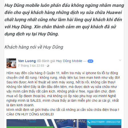
Huy Dũng mobile luôn phấn đấu không ngừng nhằm mang
đến cho quý khách hàng những dịch vụ sửa chữa Huawei
chất lượng nhất cũng như làm hài lòng quý khách khi đến
với Huy Dũng. Xin chân thành cảm ơn quý khách đã sử
dụng dịch vụ tại Huy Dũng.
Khách hàng nói về Huy Dũng