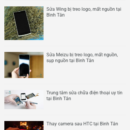
Sửa Wing bị treo logo, mất nguồn tại
Bình Tân
Sửa Meizu bị treo logo, mất nguồn,
sụp nguồn tại Bình Tân
Trung tâm sửa chữa điện thoại uy tín
tại Bình Tân
Thay camera sau HTC tại Bình Tân