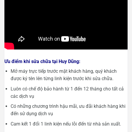
Ưu điểm khi sửa chữa tại Huy Dũng:
Mở máy trực tiếp trước mặt khách hàng, quý khách
được ký tên lên từng linh kiện trước khi sửa chữa.
Luôn có chế độ bảo hành từ 1 đến 12 tháng cho tất cả
các dịch vụ
Có những chương trình hậu mãi, ưu đãi khách hàng khi
đến sử dụng dịch vụ
Cam kết 1 đổi 1 linh kiện nếu lỗi đến từ nhà sản xuất.