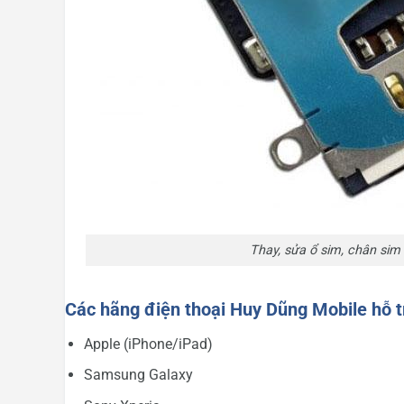
Thay, sửa ổ sim, chân sim 
Các hãng điện thoại Huy Dũng Mobile hỗ t
Apple (iPhone/iPad)
Samsung Galaxy