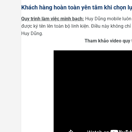
Khách hàng hoàn toàn yên tâm khi chọn l
Quy trình làm việc minh bạch:
Huy Dũng mobile luôn t
được ký tên lên toàn bộ linh kiện. Điều này không c
Huy Dũng.
Tham khảo video quy t