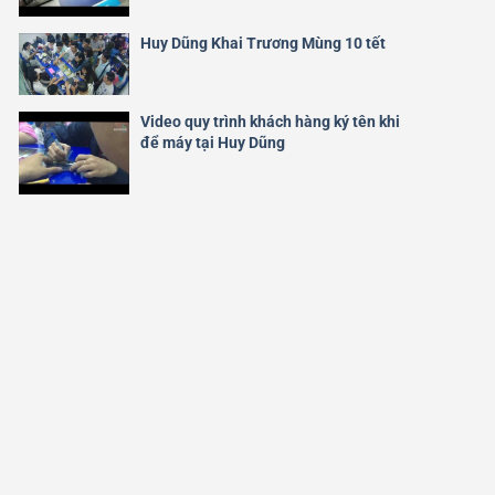
Huy Dũng Khai Trương Mùng 10 tết
Video quy trình khách hàng ký tên khi
để máy tại Huy Dũng