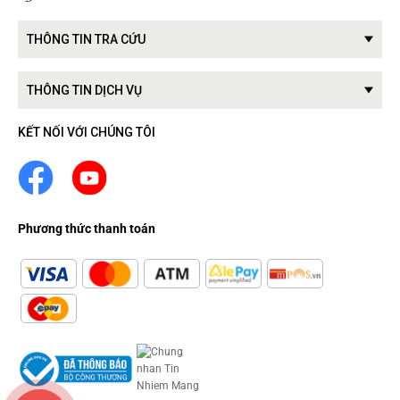
THÔNG TIN TRA CỨU
THÔNG TIN DỊCH VỤ
KẾT NỐI VỚI CHÚNG TÔI
Phương thức thanh toán