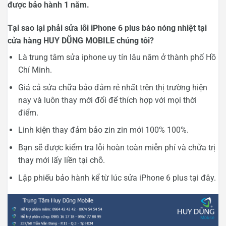
được bảo hành 1 năm.
Tại sao lại phải sửa lỗi iPhone 6 plus báo nóng nhiệt tại
cửa hàng HUY DŨNG MOBILE chúng tôi?
Là trung tâm sửa iphone uy tín lâu năm ở thành phố Hồ
Chí Minh.
Giá cả sửa chữa bảo đảm rẻ nhất trên thị trường hiện
nay và luôn thay mới đổi để thích hợp với mọi thời
điểm.
Linh kiện thay đảm bảo zin zin mới 100% 100%.
Bạn sẽ được kiểm tra lỗi hoàn toàn miễn phí và chữa trị
thay mới lấy liền tại chỗ.
Lập phiếu bảo hành kể từ lúc sửa iPhone 6 plus tại đây.