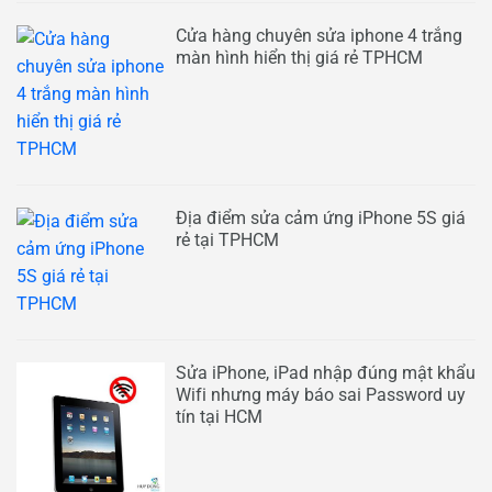
Cửa hàng chuyên sửa iphone 4 trắng
màn hình hiển thị giá rẻ TPHCM
Địa điểm sửa cảm ứng iPhone 5S giá
rẻ tại TPHCM
Sửa iPhone, iPad nhập đúng mật khẩu
Wifi nhưng máy báo sai Password uy
tín tại HCM