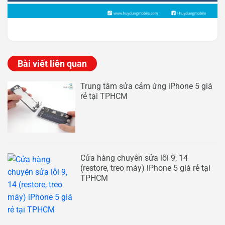
Bài viết liên quan
Trung tâm sửa cảm ứng iPhone 5 giá
rẻ tại TPHCM
Cửa hàng chuyên sửa lỗi 9, 14
(restore, treo máy) iPhone 5 giá rẻ tại
TPHCM