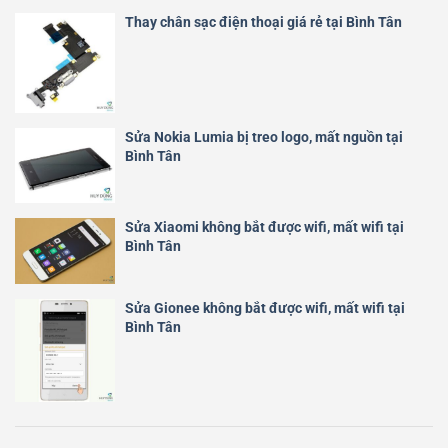
Thay chân sạc điện thoại giá rẻ tại Bình Tân
Sửa Nokia Lumia bị treo logo, mất nguồn tại
Bình Tân
Sửa Xiaomi không bắt được wifi, mất wifi tại
Bình Tân
Sửa Gionee không bắt được wifi, mất wifi tại
Bình Tân