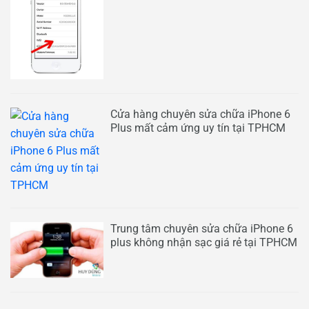
Cửa hàng chuyên sửa chữa iPhone 6
Plus mất cảm ứng uy tín tại TPHCM
Trung tâm chuyên sửa chữa iPhone 6
plus không nhận sạc giá rẻ tại TPHCM