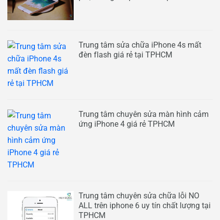
Trung tâm sửa chữa iPhone 4s mất
đèn flash giá rẻ tại TPHCM
Trung tâm chuyên sửa màn hình cảm
ứng iPhone 4 giá rẻ TPHCM
Trung tâm chuyên sửa chữa lỗi NO
ALL trên iphone 6 uy tín chất lượng tại
TPHCM