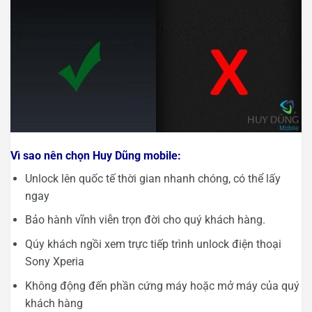
Vì sao nên chọn Huy Dũng mobile:
Unlock lên quốc tế thời gian nhanh chóng, có thể lấy
ngay
Bảo hành vĩnh viễn trọn đời cho quý khách hàng.
Qúy khách ngồi xem trực tiếp trình unlock điện thoại
Sony Xperia
Không động đến phần cứng máy hoặc mở máy của quý
khách hàng