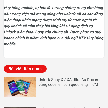
Huy Dũng mobile, tự hào là 1 trong những trung tâm hàng
đầu trong việc mở mạng cũng như unlock tất cả các dòng
điện thoại khóa mạng được xách tay từ nước ngoài về,
quý khách sẽ cảm thấy hài lòng khi sử dụng dịch vụ
Unlock điện thoại Sony của chúng tôi. Được phục vụ quý
khách chính là niềm vinh hạnh của đội ngũ KTV Huy Dũng
mobile.
Bài viết liên quan
Unlock Sony X / XA Ultra Au Docomo
bằng code lên bản quốc tế tại HCM