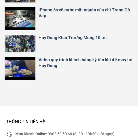
iPhone 6s vô nước mất nguồn của chị Trang Gò
Vấp
Huy Dũng Khai Trương Mùng 10 tết
Video quy trình khách hàng ký tên khi để máy tại
Huy Dũng
THÔNG TIN LIÊN HỆ
Mua Nhanh Online:
0902.60.50.60 (8h30 - 19h30 mỗi ngày)