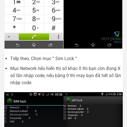
Tiếp theo, Chọn mục “ Sim Lock “
Mục Network nếu hiển thị số khác 0 thì bạn còn đúng X
số lần nhập code, nếu bằng 0 thì máy bạn đã hết số lần
nhập code.