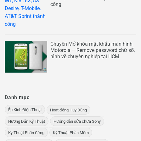
công
Chuyên Mở khóa mật khẩu màn hình
Motorola – Remove password chữ số,
hình vẽ chuyên nghiệp tại HCM
Danh mục
Ép Kính Điện Thoại
Hoạt động Huy Dũng
Hướng Dẫn Kỹ Thuật
Hướng dẫn sửa chữa Sony
Kỹ Thuật Phần Cứng
Kỹ Thuật Phần Mềm