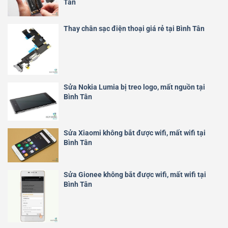
Tân
Thay chân sạc điện thoại giá rẻ tại Bình Tân
Sửa Nokia Lumia bị treo logo, mất nguồn tại
Bình Tân
Sửa Xiaomi không bắt được wifi, mất wifi tại
Bình Tân
Sửa Gionee không bắt được wifi, mất wifi tại
Bình Tân