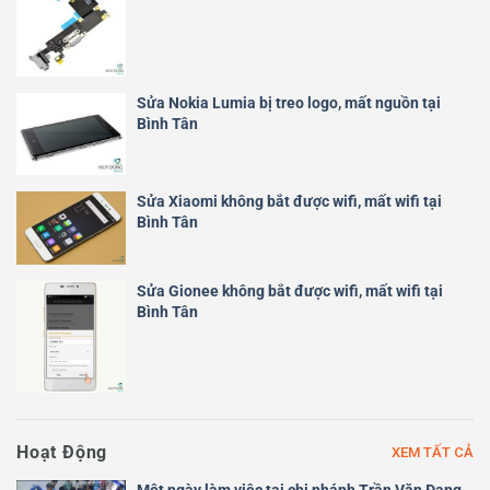
Sửa Nokia Lumia bị treo logo, mất nguồn tại
Bình Tân
Sửa Xiaomi không bắt được wifi, mất wifi tại
Bình Tân
Sửa Gionee không bắt được wifi, mất wifi tại
Bình Tân
Hoạt Động
XEM TẤT CẢ