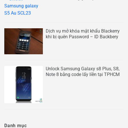
Dịch vụ mở khóa mật khẩu Blackerry
khi bị quên Password – ID Backbery
Unlock Samsung Galaxy s8 Plus, S8,
Note 8 bằng code lấy liền tại TPHCM
Danh mục