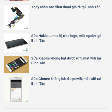
Thay chân sạc điện thoại giá rẻ tại Bình Tân
Sửa Nokia Lumia bị treo logo, mất nguồn tại
Bình Tân
Sửa Xiaomi không bắt được wifi, mất wifi tại
Bình Tân
Sửa Gionee không bắt được wifi, mất wifi tại
Bình Tân