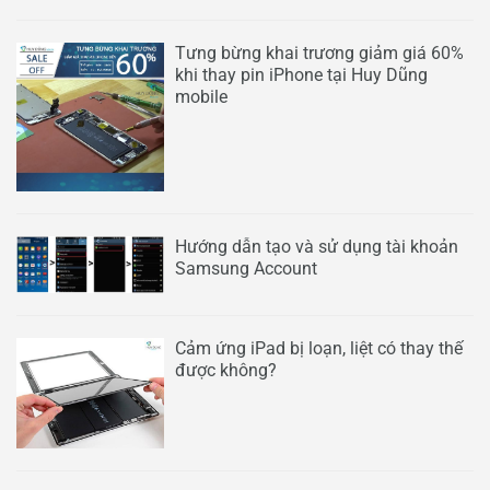
Tưng bừng khai trương giảm giá 60%
khi thay pin iPhone tại Huy Dũng
mobile
Hướng dẫn tạo và sử dụng tài khoản
Samsung Account
Cảm ứng iPad bị loạn, liệt có thay thế
được không?