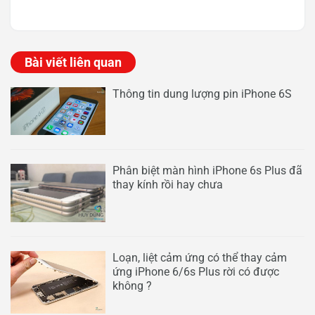
Bài viết liên quan
Thông tin dung lượng pin iPhone 6S
Phân biệt màn hình iPhone 6s Plus đã
thay kính rồi hay chưa
Loạn, liệt cảm ứng có thể thay cảm
ứng iPhone 6/6s Plus rời có được
không ?