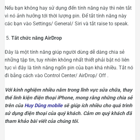
Nếu bạn không hay sử dụng đến tính năng này thì nên tắt
vì nó ảnh hưởng tới thời lượng pin. Để tắt tính năng này
các bạn vào Settings/ General/ Siri và tắt raise to speak.
Tắt chức năng AirDrop
Đây là một tính năng giúp người dùng dễ dàng chia sẻ
những tập tin, tuy nhiên không nhất thiết phải bật nó liên
tục vì đây là tính năng ngốn pin của bạn khá nhiều. Tắt nó
đi bằng cách vào Control Center/ AirDrop/ Off .
Với kinh nghiệm nhiều năm trong lĩnh vực sửa chữa, thay
thế linh kiện điện thoại iPhone, mong rằng những chia sẻ
trên của
Huy Dũng mobile
sẽ giúp ích nhiều cho quá trình
sử dụng điện thoại của quý khách. Cảm ơn quý khách đã
tham khảo bài viết của chúng tôi.