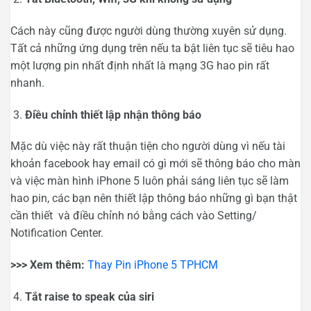
Cách này cũng được người dùng thường xuyên sử dụng.
Tất cả những ứng dụng trên nếu ta bật liên tục sẽ tiêu hao
một lượng pin nhất định nhất là mạng 3G hao pin rất
nhanh.
Điều chỉnh thiết lập nhận thông báo
Mặc dù việc này rất thuận tiện cho người dùng vì nếu tài
khoản facebook hay email có gì mới sẽ thông báo cho màn
và việc màn hình iPhone 5 luôn phải sáng liên tục sẽ làm
hao pin, các bạn nên thiết lập thông báo những gì bạn thật
cần thiết và điều chỉnh nó bằng cách vào Setting/
Notification Center.
>>> Xem thêm:
Thay Pin iPhone 5 TPHCM
Tắt raise to speak của siri