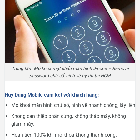
Trung tâm Mở khóa mật khẩu màn hình iPhone – Remove
password chữ số, hình vẽ uy tín tại HCM
Huy Dũng Mobile cam kết với khách hàng:
Mở khoá màn hình chữ số, hình vẽ nhanh chóng, lấy liền
Không can thiệp phần cứng, không tháo máy, không
giam máy.
Hoàn tiền 100% khi mở khoá không thành công.