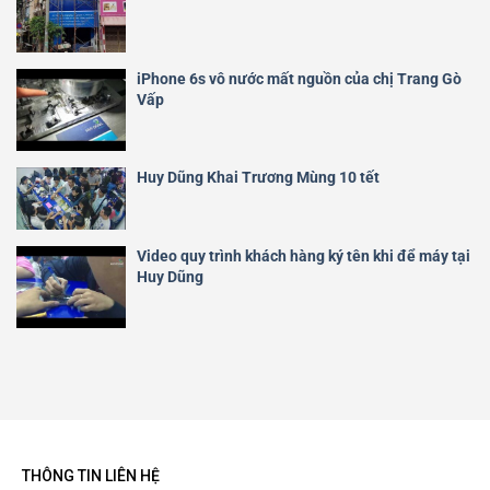
iPhone 6s vô nước mất nguồn của chị Trang Gò
Vấp
Huy Dũng Khai Trương Mùng 10 tết
Video quy trình khách hàng ký tên khi để máy tại
Huy Dũng
THÔNG TIN LIÊN HỆ