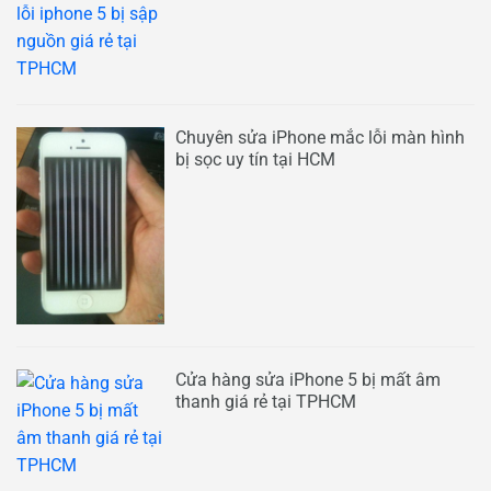
Chuyên sửa iPhone mắc lỗi màn hình
bị sọc uy tín tại HCM
Cửa hàng sửa iPhone 5 bị mất âm
thanh giá rẻ tại TPHCM