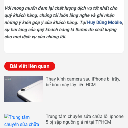
Với mong muốn đem lại chất lượng dịch vụ tốt nhất cho
quý khách hàng, chúng tôi luôn lắng nghe và ghi nhận
những ý kiến góp ý của khách hàng. Tại
Huy Dũng Mobile
,
sự hài lòng của quý khách hàng là thước đo chất lượng
cho mọi dịch vụ của chúng tôi.
Bài viết liên quan
Thay kính camera sau iPhone bị trầy,
bể bóc máy lấy liền HCM
Trung tâm chuyên sửa chữa lỗi iphone
5 bị sập nguồn giá rẻ tại TPHCM