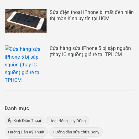
Sửa điện thoại iPhone bị mất đèn hiển
thị màn hình uy tín tại HCM
Cửa hàng sửa iPhone 5 bị sập nguồn
(thay IC nguồn) giá rẻ tại TPHCM
Danh mục
Ép Kính Điện Thoại
Hoạt động Huy Dũng
Hướng Dẫn Kỹ Thuật
Hướng dẫn sửa chữa Sony